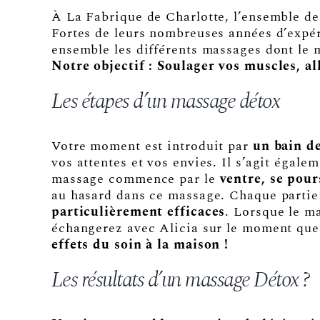
À La Fabrique de Charlotte, l’ensemble de 
Fortes de leurs nombreuses années d’expér
ensemble les différents massages dont le
Notre objectif : Soulager vos muscles, al
Les étapes d’un massage détox
Votre moment est introduit par
un bain d
vos attentes et vos envies. Il s’agit égale
massage commence par le
ventre, se pour
au hasard dans ce massage. Chaque partie 
particulièrement efficaces
. Lorsque le m
échangerez avec Alicia sur le moment que
effets du soin à la maison !
Les résultats d’un massage Détox ?