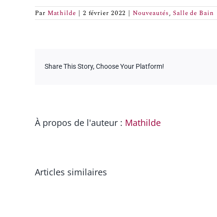
Par
Mathilde
|
2 février 2022
|
Nouveautés
,
Salle de Bain
Share This Story, Choose Your Platform!
À propos de l'auteur :
Mathilde
Articles similaires