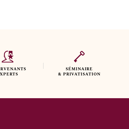
ERVENANTS
SÉMINAIRE
XPERTS
& PRIVATISATION