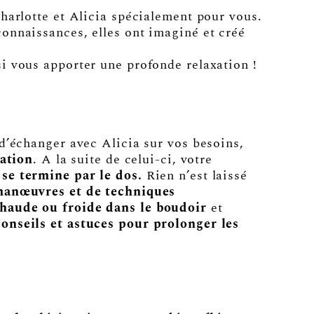
harlotte et Alicia spécialement pour vous.
onnaissances, elles ont imaginé et créé
i vous apporter une profonde relaxation !
 d’échanger avec Alicia sur vos besoins,
xation
. A la suite de celui-ci, votre
 se termine par le dos.
Rien n’est laissé
manœuvres et de techniques
haude ou froide dans le boudoir
et
conseils et astuces pour prolonger les