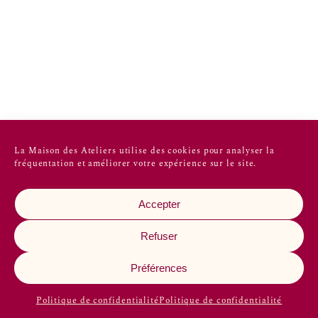
La Maison des Ateliers utilise des cookies pour analyser la
fréquentation et améliorer votre expérience sur le site.
Accepter
Refuser
Préférences
Politique de confidentialité
Politique de confidentialité