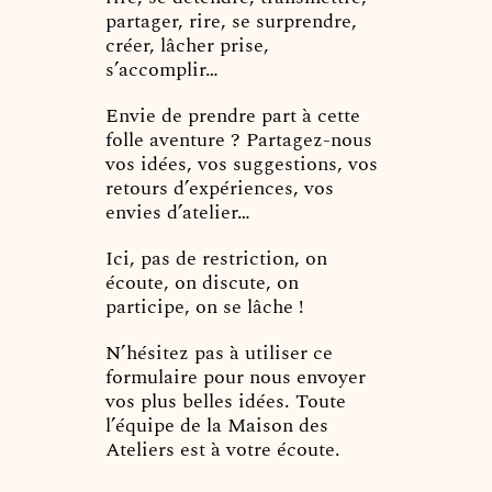
partager, rire, se surprendre,
créer, lâcher prise,
s’accomplir…
Envie de prendre part à cette
folle aventure ? Partagez-nous
vos idées, vos suggestions, vos
retours d’expériences, vos
envies d’atelier…
Ici, pas de restriction, on
écoute, on discute, on
participe, on se lâche !
N’hésitez pas à utiliser ce
formulaire pour nous envoyer
vos plus belles idées. Toute
l’équipe de la Maison des
Ateliers est à votre écoute.