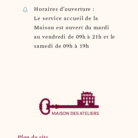
Horaires d’ouverture :
Le service accueil de la
Maison est ouvert du mardi
au vendredi de 09h à 21h et le
samedi de 09h à 19h
Plan du site