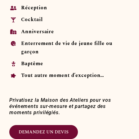
Réception
Cocktail
Anniversaire
Enterrement de vie de jeune fille ou
garçon
Baptême
Tout autre moment d’exception…
Privatisez la Maison des Ateliers pour vos
événements sur-mesure et partagez des
moments privilégiés.
DEMANDEZ UN DEVIS