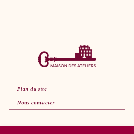
Plan du site
Nous contacter
Suivez-nous sur les réseaux sociaux