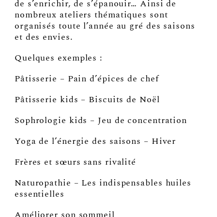
de s’enrichir, de s’épanouir… Ainsi de
nombreux ateliers thématiques sont
organisés toute l’année au gré des saisons
et des envies.
Quelques exemples :
Pâtisserie – Pain d’épices de chef
Pâtisserie kids – Biscuits de Noël
Sophrologie kids – Jeu de concentration
Yoga de l’énergie des saisons – Hiver
Frères et sœurs sans rivalité
Naturopathie – Les indispensables huiles
essentielles
Améliorer son sommeil