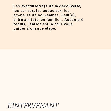
Les aventurier(e)s de la découverte,
les curieux, les audacieux, les
amateurs de nouveautés. Seul(e),
entre ami(e)s, en famille … Aucun pré
requis, Fabrice est là pour vous
guider à chaque étape.
L’INTERVENANT