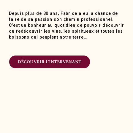
Depuis plus de 30 ans, Fabrice a eu la chance de
faire de sa passion son chemin professionnel.
C’est un bonheur au quotidien de pouvoir découvrir
ou redécouvrir les vins, les spiritueux et toutes les
boissons qui peuplent notre terre…
DÉCOUVRIR L’INTERVENANT