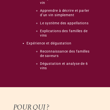
vin
Apprendre à décrire et parler
d’un vin simplement
Le système des appellations
Explications des familles de
vins
Expérience et dégustation
Reconnaissance des familles
de saveurs
Dégustation et analyse de 6
vins
POUR QUI ?