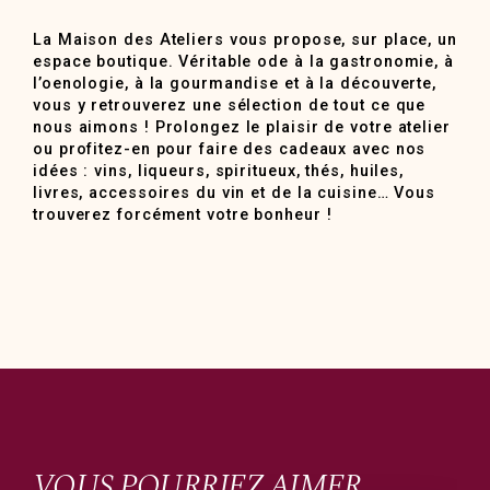
La Maison des Ateliers vous propose, sur place, un
espace boutique. Véritable ode à la gastronomie, à
l’oenologie, à la gourmandise et à la découverte,
vous y retrouverez une sélection de tout ce que
nous aimons ! Prolongez le plaisir de votre atelier
ou profitez-en pour faire des cadeaux avec nos
idées : vins, liqueurs, spiritueux, thés, huiles,
livres, accessoires du vin et de la cuisine… Vous
trouverez forcément votre bonheur !
VOUS POURRIEZ AIMER