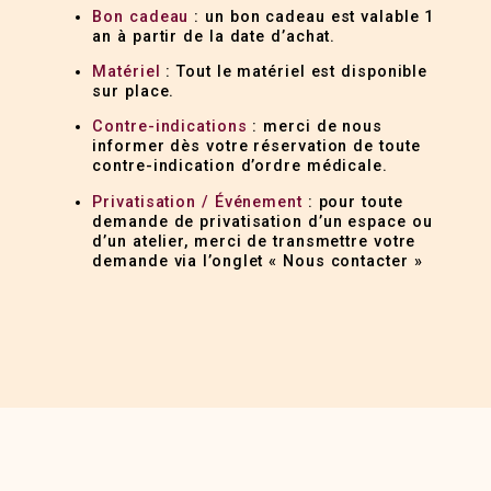
Bon cadeau
: un bon cadeau est valable 1
an à partir de la date d’achat.
Matériel
: Tout le matériel est disponible
sur place.
Contre-indications
: merci de nous
informer dès votre réservation de toute
contre-indication d’ordre médicale.
Privatisation / Événement
: pour toute
demande de privatisation d’un espace ou
d’un atelier, merci de transmettre votre
demande via l’onglet « Nous contacter »