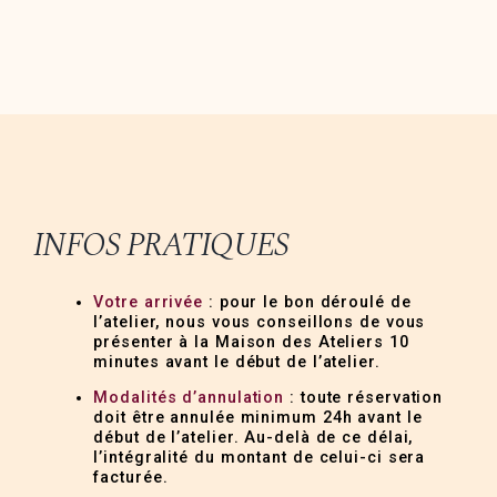
INFOS PRATIQUES
Votre arrivée
: pour le bon déroulé de
l’atelier, nous vous conseillons de vous
présenter à la Maison des Ateliers 10
minutes avant le début de l’atelier.
Modalités d’annulation
: toute réservation
doit être annulée minimum 24h avant le
début de l’atelier. Au-delà de ce délai,
l’intégralité du montant de celui-ci sera
facturée.