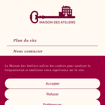
Plan du site
Nous contacter
La Maison des Ateliers utilise des cookies pour analyser la
fréquentation et améliorer votre expérience sur le site.
Suivez-nous sur les réseaux sociaux
Accepter
Refuser
Préférences