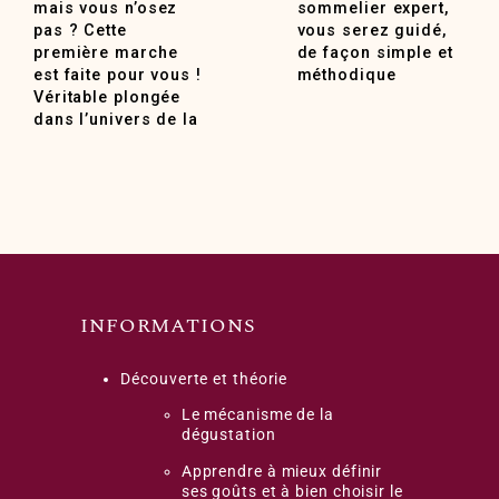
mais vous n’osez
sommelier expert,
pas ? Cette
vous serez guidé,
première marche
de façon simple et
est faite pour vous !
méthodique
Véritable plongée
dans l’univers de la
INFORMATIONS
Découverte et théorie
Le mécanisme de la
dégustation
Apprendre à mieux définir
ses goûts et à bien choisir le