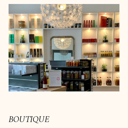
BOUTIQUE