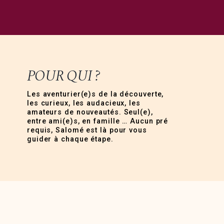
POUR QUI ?
Les aventurier(e)s de la découverte,
les curieux, les audacieux, les
amateurs de nouveautés. Seul(e),
entre ami(e)s, en famille … Aucun pré
requis, Salomé est là pour vous
guider à chaque étape.