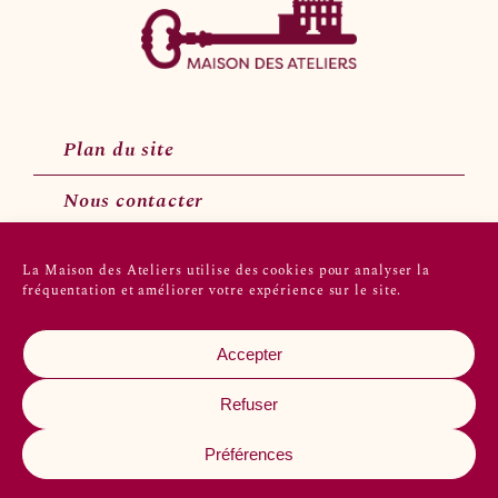
Plan du site
Nous contacter
La Maison des Ateliers utilise des cookies pour analyser la
fréquentation et améliorer votre expérience sur le site.
Suivez-nous sur les réseaux sociaux
Accepter
Refuser
Préférences
2022 © Maison des ateliers