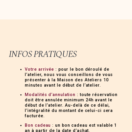
INFOS PRATIQUES
Votre arrivée
: pour le bon déroulé de
l’atelier, nous vous conseillons de vous
présenter à la Maison des Ateliers 10
minutes avant le début de l’atelier.
Modalités d’annulation
: toute réservation
doit être annulée minimum 24h avant le
début de l’atelier. Au-delà de ce délai,
l’intégralité du montant de celui-ci sera
facturée.
Bon cadeau
: un bon cadeau est valable 1
an à partir de la date d’achat.