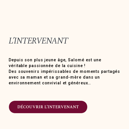
L’INTERVENANT
Depuis son plus jeune âge, Salomé est une
véritable passionnée de la cuisine !
Des souvenirs impérissables de moments partagés
avec sa maman et sa grand-mère dans un
environnement convivial et généreux…
DÉCOUVRIR L’INTERVENANT