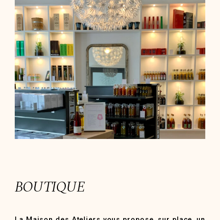
BOUTIQUE
La Maison des Ateliers vous propose, sur place, un