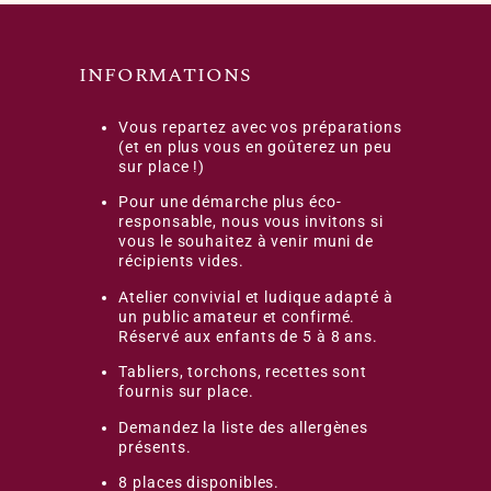
INFORMATIONS
Vous repartez avec vos préparations
(et en plus vous en goûterez un peu
sur place !)
Pour une démarche plus éco-
responsable, nous vous invitons si
vous le souhaitez à venir muni de
récipients vides.
Atelier convivial et ludique adapté à
un public amateur et confirmé.
Réservé aux enfants de 5 à 8 ans.
Tabliers, torchons, recettes sont
fournis sur place.
Demandez la liste des allergènes
présents.
8 places disponibles.