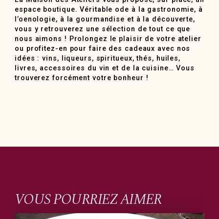
espace boutique. Véritable ode à la gastronomie, à
l’oenologie, à la gourmandise et à la découverte,
vous y retrouverez une sélection de tout ce que
nous aimons ! Prolongez le plaisir de votre atelier
ou profitez-en pour faire des cadeaux avec nos
idées : vins, liqueurs, spiritueux, thés, huiles,
livres, accessoires du vin et de la cuisine… Vous
trouverez forcément votre bonheur !
VOUS POURRIEZ AIMER