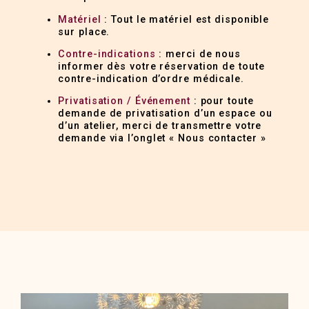
Matériel
: Tout le matériel est disponible
sur place.
Contre-indications
: merci de nous
informer dès votre réservation de toute
contre-indication d’ordre médicale.
Privatisation / Événement
: pour toute
demande de privatisation d’un espace ou
d’un atelier, merci de transmettre votre
demande via l’onglet « Nous contacter »