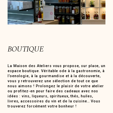
BOUTIQUE
La Maison des Ateliers vous propose, sur place, un
espace boutique. Véritable ode à la gastronomie, à
l’oenologie, à la gourmandise et à la découverte,
vous y retrouverez une sélection de tout ce que
nous aimons ! Prolongez le plaisir de votre atelier
ou profitez-en pour faire des cadeaux avec nos
idées : vins, liqueurs, spiritueux, thés, huiles,
livres, accessoires du vin et de la cuisine… Vous
trouverez forcément votre bonheur !