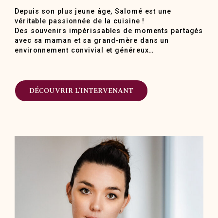
Depuis son plus jeune âge, Salomé est une
véritable passionnée de la cuisine !
Des souvenirs impérissables de moments partagés
avec sa maman et sa grand-mère dans un
environnement convivial et généreux…
DÉCOUVRIR L’INTERVENANT