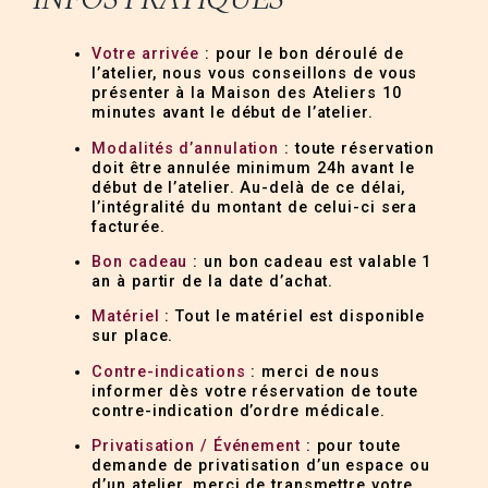
Votre arrivée
: pour le bon déroulé de
l’atelier, nous vous conseillons de vous
présenter à la Maison des Ateliers 10
minutes avant le début de l’atelier.
Modalités d’annulation
: toute réservation
doit être annulée minimum 24h avant le
début de l’atelier. Au-delà de ce délai,
l’intégralité du montant de celui-ci sera
facturée.
Bon cadeau
: un bon cadeau est valable 1
an à partir de la date d’achat.
Matériel
: Tout le matériel est disponible
sur place.
Contre-indications
: merci de nous
informer dès votre réservation de toute
contre-indication d’ordre médicale.
Privatisation / Événement
: pour toute
demande de privatisation d’un espace ou
d’un atelier, merci de transmettre votre