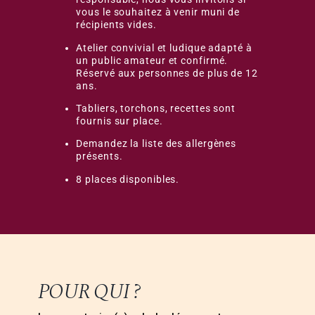
vous le souhaitez à venir muni de
récipients vides.
Atelier convivial et ludique adapté à
un public amateur et confirmé.
Réservé aux personnes de plus de 12
ans.
Tabliers, torchons, recettes sont
fournis sur place.
Demandez la liste des allergènes
présents.
8 places disponibles.
POUR QUI ?