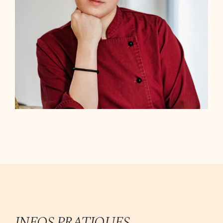
INFOS PRATIQUES