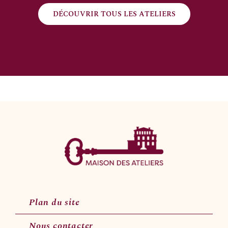
DÉCOUVRIR TOUS LES ATELIERS
Plan du site
Nous contacter