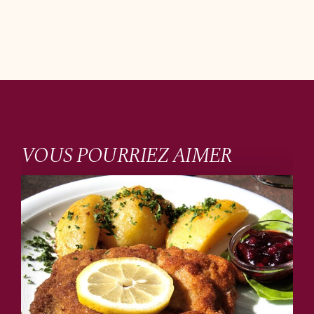
VOUS POURRIEZ AIMER