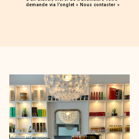
demande via l’onglet « Nous contacter »