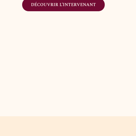
DÉCOUVRIR L’INTERVENANT