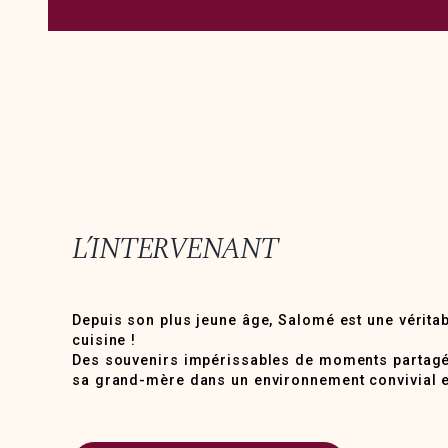
L’INTERVENANT
Depuis son plus jeune âge, Salomé est une vérita
cuisine !
Des souvenirs impérissables de moments partag
sa grand-mère dans un environnement convivial 