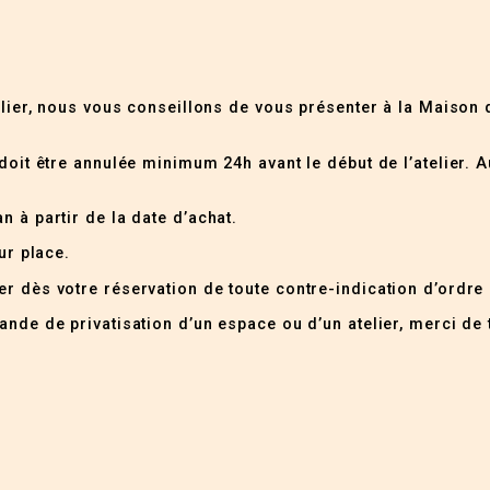
elier, nous vous conseillons de vous présenter à la Maison 
doit être annulée minimum 24h avant le début de l’atelier. A
n à partir de la date d’achat.
ur place.
r dès votre réservation de toute contre-indication d’ordre
nde de privatisation d’un espace ou d’un atelier, merci de