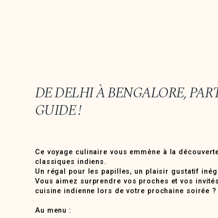
DE DELHI À BENGALORE, PAR
GUIDE !
Ce voyage culinaire vous emmène à la découvert
classiques indiens.
Un régal pour les papilles, un plaisir gustatif inég
Vous aimez surprendre vos proches et vos invités.
cuisine indienne lors de votre prochaine soirée ?
Au menu :