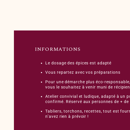
INFORMATIONS
Le dosage des épices est adapté
Vous repartez avec vos préparations
Pour une démarche plus éco-responsable,
vous le souhaitez à venir muni de récipien
Atelier convivial et ludique, adapté à un 
confirmé. Réservé aux personnes de + de
Tabliers, torchons, recettes, tout est four
n’avez rien à prévoir !