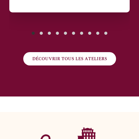
DÉCOUVRIR TOUS LES ATELIERS