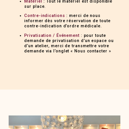
Matériel
: Tout le matériel est disponible
sur place.
Contre-indications
: merci de nous
informer dès votre réservation de toute
contre-indication d’ordre médicale.
Privatisation / Événement
: pour toute
demande de privatisation d’un espace ou
d’un atelier, merci de transmettre votre
demande via l’onglet « Nous contacter »