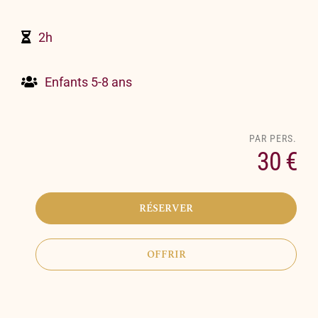
2h
Enfants 5-8 ans
30 €
RÉSERVER
OFFRIR