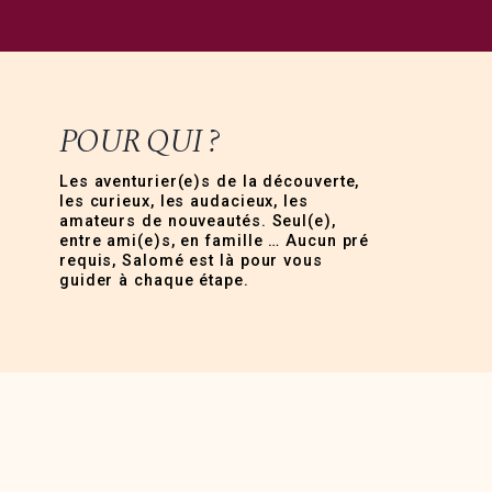
POUR QUI ?
Les aventurier(e)s de la découverte,
les curieux, les audacieux, les
amateurs de nouveautés. Seul(e),
entre ami(e)s, en famille … Aucun pré
requis, Salomé est là pour vous
guider à chaque étape.