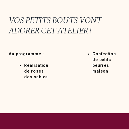
VOS PETITS BOUTS VONT
ADORER CET ATELIER !
Au programme :
Confection
de petits
Réalisation
beurres
de roses
maison
des sables