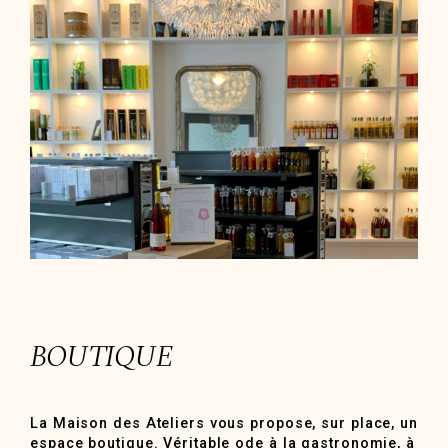
BOUTIQUE
La Maison des Ateliers vous propose, sur place, un
espace boutique. Véritable ode à la gastronomie, à