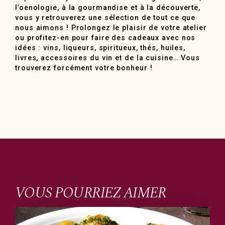
l’oenologie, à la gourmandise et à la découverte,
vous y retrouverez une sélection de tout ce que
nous aimons ! Prolongez le plaisir de votre atelier
ou profitez-en pour faire des cadeaux avec nos
idées : vins, liqueurs, spiritueux, thés, huiles,
livres, accessoires du vin et de la cuisine… Vous
trouverez forcément votre bonheur !
VOUS POURRIEZ AIMER