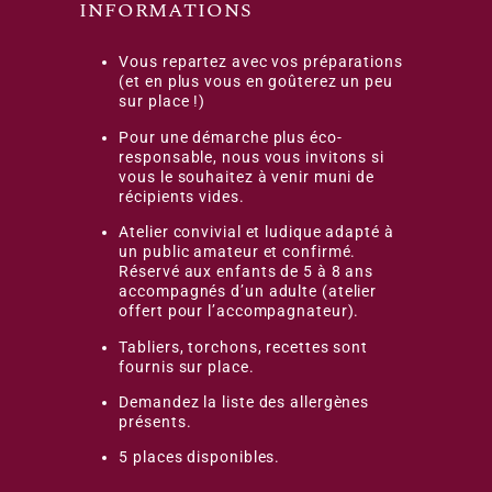
INFORMATIONS
Vous repartez avec vos préparations
(et en plus vous en goûterez un peu
sur place !)
Pour une démarche plus éco-
responsable, nous vous invitons si
vous le souhaitez à venir muni de
récipients vides.
Atelier convivial et ludique adapté à
un public amateur et confirmé.
Réservé aux enfants de 5 à 8 ans
accompagnés d’un adulte (atelier
offert pour l’accompagnateur).
Tabliers, torchons, recettes sont
fournis sur place.
Demandez la liste des allergènes
présents.
5 places disponibles.