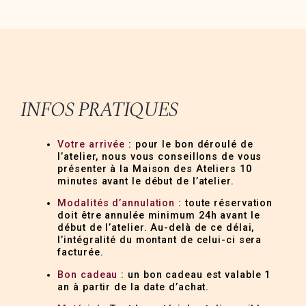
INFOS PRATIQUES
Votre arrivée
: pour le bon déroulé de
l’atelier, nous vous conseillons de vous
présenter à la Maison des Ateliers 10
minutes avant le début de l’atelier.
Modalités d’annulation
: toute réservation
doit être annulée minimum 24h avant le
début de l’atelier. Au-delà de ce délai,
l’intégralité du montant de celui-ci sera
facturée.
Bon cadeau
: un bon cadeau est valable 1
an à partir de la date d’achat.