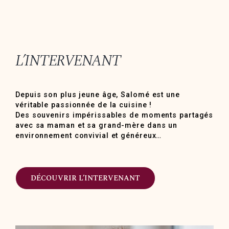
L’INTERVENANT
Depuis son plus jeune âge, Salomé est une
véritable passionnée de la cuisine !
Des souvenirs impérissables de moments partagés
avec sa maman et sa grand-mère dans un
environnement convivial et généreux…
DÉCOUVRIR L’INTERVENANT