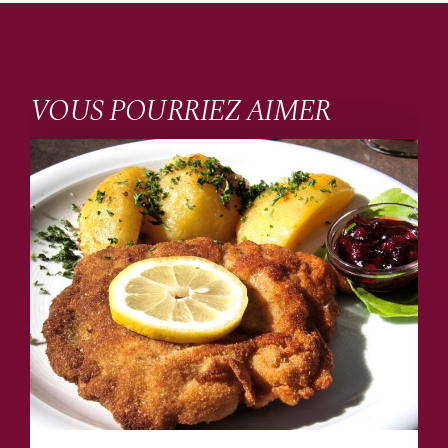
VOUS POURRIEZ AIMER