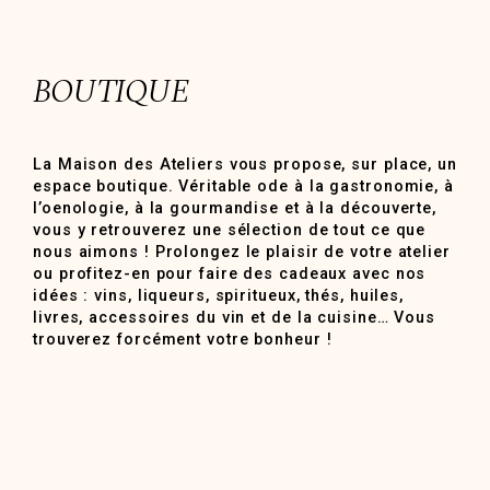
BOUTIQUE
La Maison des Ateliers vous propose, sur place, un
espace boutique. Véritable ode à la gastronomie, à
l’oenologie, à la gourmandise et à la découverte,
vous y retrouverez une sélection de tout ce que
nous aimons ! Prolongez le plaisir de votre atelier
ou profitez-en pour faire des cadeaux avec nos
idées : vins, liqueurs, spiritueux, thés, huiles,
livres, accessoires du vin et de la cuisine… Vous
trouverez forcément votre bonheur !