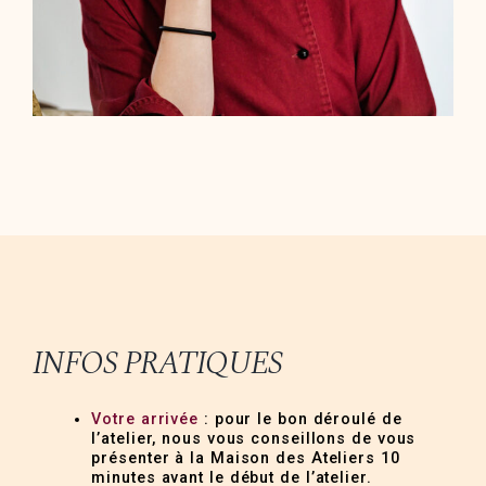
INFOS PRATIQUES
Votre arrivée
: pour le bon déroulé de
l’atelier, nous vous conseillons de vous
présenter à la Maison des Ateliers 10
minutes avant le début de l’atelier.