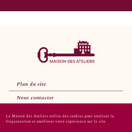
Plan du site
Nous contacter
La Maison des Ateliers utilise des cookies pour analyser la
fréquentation et améliorer votre expérience sur le site.
Suivez-nous sur les réseaux sociaux