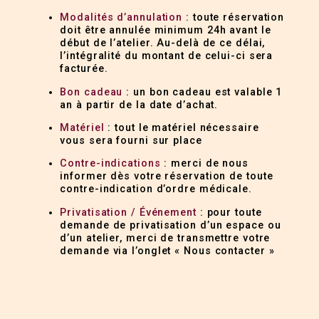
Modalités d’annulation
: toute réservation
doit être annulée minimum 24h avant le
début de l’atelier. Au-delà de ce délai,
l’intégralité du montant de celui-ci sera
facturée.
Bon cadeau
: un bon cadeau est valable 1
an à partir de la date d’achat.
Matériel
: tout le matériel nécessaire
vous sera fourni sur place
Contre-indications
: merci de nous
informer dès votre réservation de toute
contre-indication d’ordre médicale.
Privatisation / Événement
: pour toute
demande de privatisation d’un espace ou
d’un atelier, merci de transmettre votre
demande via l’onglet « Nous contacter »