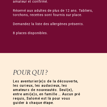
amateur et confirmé.
Réservé aux adultes de plus de 12 ans. Tabliers,
torchons, recettes sont fournis sur place.
Demandez la liste des allergènes présents.
8 places disponibles.
POUR QUI ?
Les aventurier(e)s de la découverte,
les curieux, les audacieux, les
amateurs de nouveautés. Seul(e),
entre ami(e)s, en famille … Aucun pré
requis, Salomé est là pour vous
guider à chaque étape.