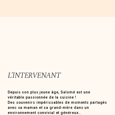
L’INTERVENANT
Depuis son plus jeune âge, Salomé est une
véritable passionnée de la cuisine !
Des souvenirs impérissables de moments partagés
avec sa maman et sa grand-mère dans un
environnement convivial et généreux…