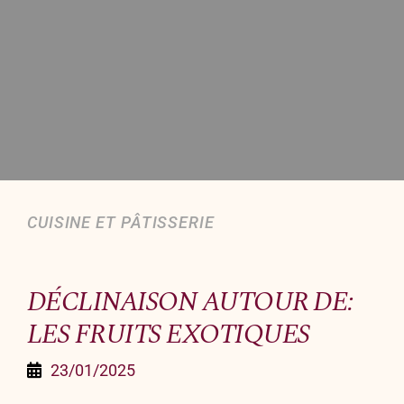
Organiser un événement
NOUS CONTACTER
Offrir un bon cadeau
Nous contacter
CUISINE ET PÂTISSERIE
DÉCLINAISON AUTOUR DE:
LES FRUITS EXOTIQUES
23/01/2025