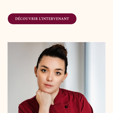
DÉCOUVRIR L’INTERVENANT