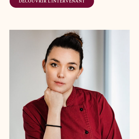
DÉCOUVRIR L’INTERVENANT