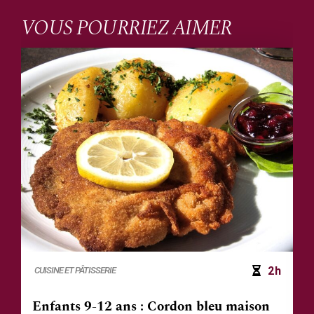
VOUS POURRIEZ AIMER
2h
CUISINE ET PÂTISSERIE
Enfants 9-12 ans : Cordon bleu maison