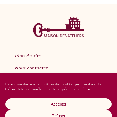
Plan du site
Nous contacter
La Maison des Ateliers utilise des cookies pour analyser la
fréquentation et améliorer votre expérience sur le site.
Suivez-nous sur les réseaux sociaux
Accepter
Refuser