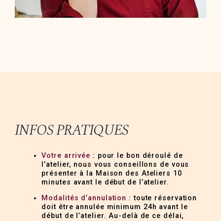
INFOS PRATIQUES
Votre arrivée
: pour le bon déroulé de
l’atelier, nous vous conseillons de vous
présenter à la Maison des Ateliers 10
minutes avant le début de l’atelier.
Modalités d’annulation
: toute réservation
doit être annulée minimum 24h avant le
début de l’atelier. Au-delà de ce délai,