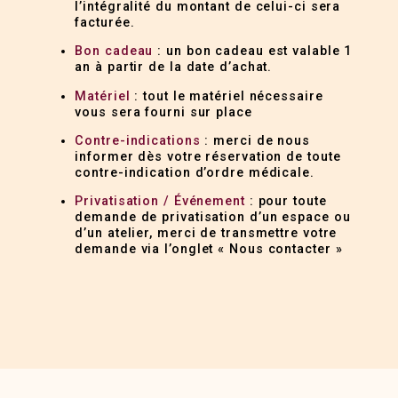
l’intégralité du montant de celui-ci sera
facturée.
Bon cadeau
: un bon cadeau est valable 1
an à partir de la date d’achat.
Matériel
: tout le matériel nécessaire
vous sera fourni sur place
Contre-indications
: merci de nous
informer dès votre réservation de toute
contre-indication d’ordre médicale.
Privatisation / Événement
: pour toute
demande de privatisation d’un espace ou
d’un atelier, merci de transmettre votre
demande via l’onglet « Nous contacter »