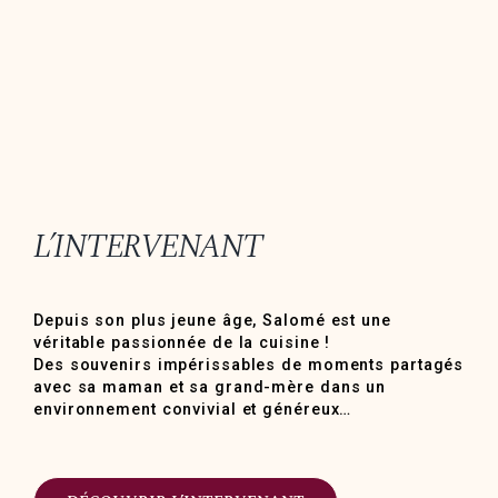
L’INTERVENANT
Depuis son plus jeune âge, Salomé est une
véritable passionnée de la cuisine !
Des souvenirs impérissables de moments partagés
avec sa maman et sa grand-mère dans un
environnement convivial et généreux…