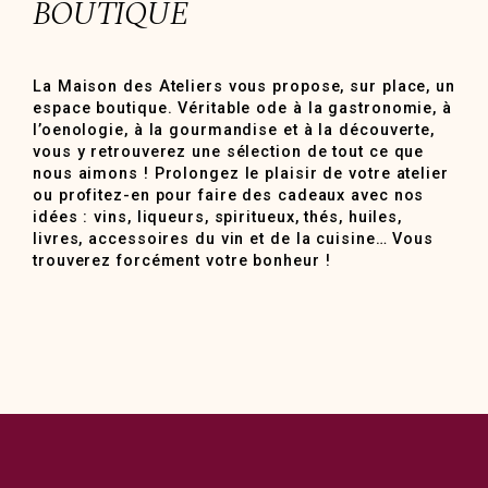
BOUTIQUE
La Maison des Ateliers vous propose, sur place, un
espace boutique. Véritable ode à la gastronomie, à
l’oenologie, à la gourmandise et à la découverte,
vous y retrouverez une sélection de tout ce que
nous aimons ! Prolongez le plaisir de votre atelier
ou profitez-en pour faire des cadeaux avec nos
idées : vins, liqueurs, spiritueux, thés, huiles,
livres, accessoires du vin et de la cuisine… Vous
trouverez forcément votre bonheur !