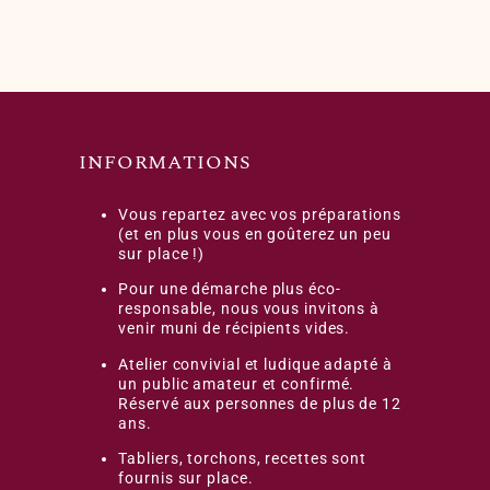
INFORMATIONS
Vous repartez avec vos préparations
(et en plus vous en goûterez un peu
sur place !)
Pour une démarche plus éco-
responsable, nous vous invitons à
venir muni de récipients vides.
Atelier convivial et ludique adapté à
un public amateur et confirmé.
Réservé aux personnes de plus de 12
ans.
Tabliers, torchons, recettes sont
fournis sur place.