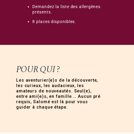
Demandez la liste des allergènes
présents.
8 places disponibles.
POUR QUI ?
Les aventurier(e)s de la découverte,
les curieux, les audacieux, les
amateurs de nouveautés. Seul(e),
entre ami(e)s, en famille … Aucun pré
requis, Salomé est là pour vous
guider à chaque étape.