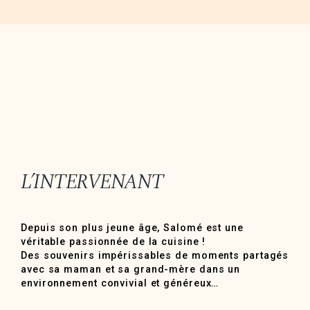
L’INTERVENANT
Depuis son plus jeune âge, Salomé est une
véritable passionnée de la cuisine !
Des souvenirs impérissables de moments partagés
avec sa maman et sa grand-mère dans un
environnement convivial et généreux…