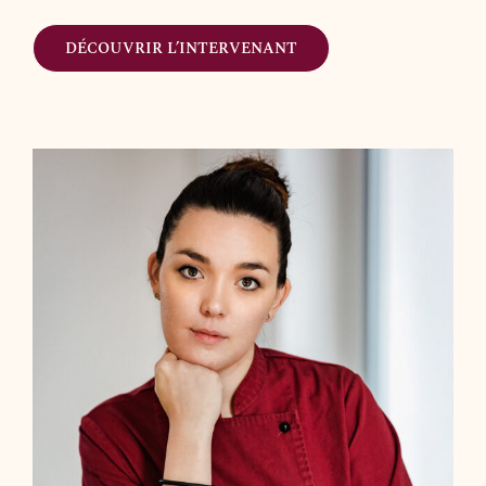
DÉCOUVRIR L’INTERVENANT