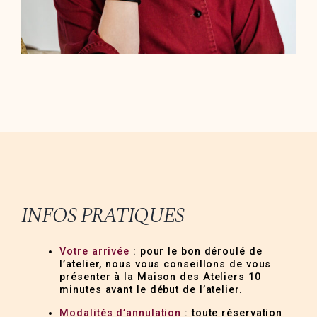
INFOS PRATIQUES
Votre arrivée
: pour le bon déroulé de
l’atelier, nous vous conseillons de vous
présenter à la Maison des Ateliers 10
minutes avant le début de l’atelier.
Modalités d’annulation
: toute réservation