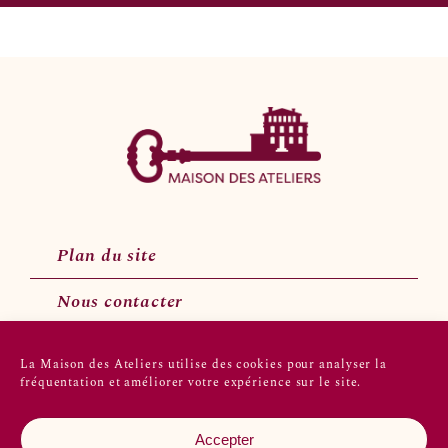
Plan du site
Nous contacter
La Maison des Ateliers utilise des cookies pour analyser la
fréquentation et améliorer votre expérience sur le site.
Suivez-nous sur les réseaux sociaux
Accepter