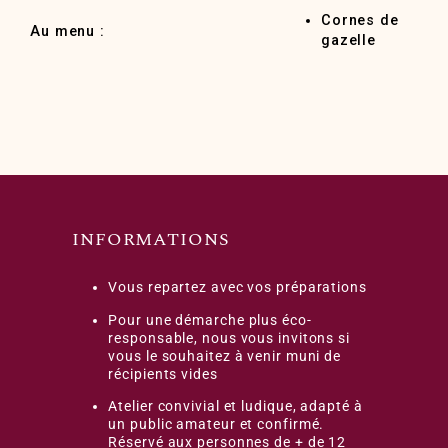
Cornes de
Au menu :
gazelle
INFORMATIONS
Vous repartez avec vos préparations
Pour une démarche plus éco-
responsable, nous vous invitons si
vous le souhaitez à venir muni de
récipients vides
Atelier convivial et ludique, adapté à
un public amateur et confirmé.
Réservé aux personnes de + de 12