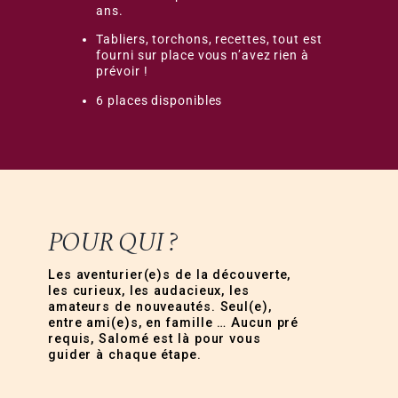
ans.
Tabliers, torchons, recettes, tout est
fourni sur place vous n’avez rien à
prévoir !
6 places disponibles
POUR QUI ?
Les aventurier(e)s de la découverte,
les curieux, les audacieux, les
amateurs de nouveautés. Seul(e),
entre ami(e)s, en famille … Aucun pré
requis, Salomé est là pour vous
guider à chaque étape.