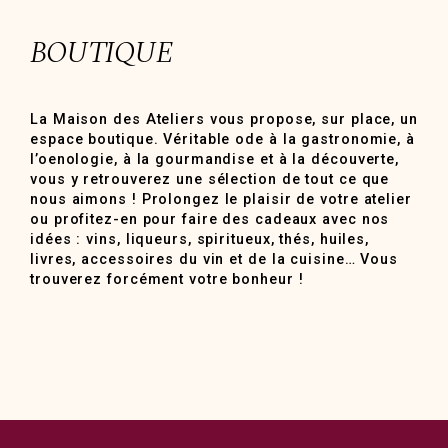
BOUTIQUE
La Maison des Ateliers vous propose, sur place, un
espace boutique. Véritable ode à la gastronomie, à
l’oenologie, à la gourmandise et à la découverte,
vous y retrouverez une sélection de tout ce que
nous aimons ! Prolongez le plaisir de votre atelier
ou profitez-en pour faire des cadeaux avec nos
idées : vins, liqueurs, spiritueux, thés, huiles,
livres, accessoires du vin et de la cuisine… Vous
trouverez forcément votre bonheur !