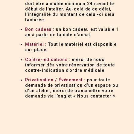
doit être annulée minimum 24h avant le
début de l’atelier. Au-delà de ce délai,
l’intégralité du montant de celui-ci sera
facturée.
Bon cadeau
: un bon cadeau est valable 1
an à partir de la date d’achat.
Matériel
: Tout le matériel est disponible
sur place.
Contre-indications
: merci de nous
informer dès votre réservation de toute
contre-indication d’ordre médicale.
Privatisation / Événement
: pour toute
demande de privatisation d’un espace ou
d’un atelier, merci de transmettre votre
demande via l’onglet « Nous contacter »