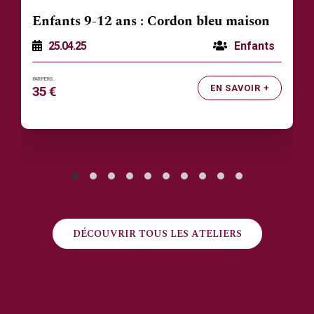
Enfants 9-12 ans : Cordon bleu maison
25.04.25
Enfants
EN SAVOIR +
35 €
DÉCOUVRIR TOUS LES ATELIERS