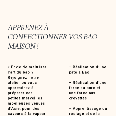
APPRENEZ À
CONFECTIONNER VOS BAO
MAISON !
« Envie de maîtriser
– Réalisation d’une
l’art du bao ?
pâte à Bao
Rejoignez notre
atelier où vous
– Réalisation d’une
apprendrez à
farce au porc et
préparer ces
une farce aux
petites merveilles
crevettes
moelleuses venues
d’Asie, pour des
– Apprentissage du
saveurs à la vapeur
roulage et de la