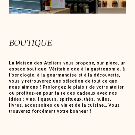
BOUTIQUE
La Maison des Ateliers vous propose, sur place, un
espace boutique. Véritable ode à la gastronomie, à
l’oenologie, à la gourmandise et à la découverte,
vous y retrouverez une sélection de tout ce que
nous aimons ! Prolongez le plaisir de votre atelier
ou profitez-en pour faire des cadeaux avec nos
idées : vins, liqueurs, spiritueux, thés, huiles,
livres, accessoires du vin et de la cuisine… Vous
trouverez forcément votre bonheur !