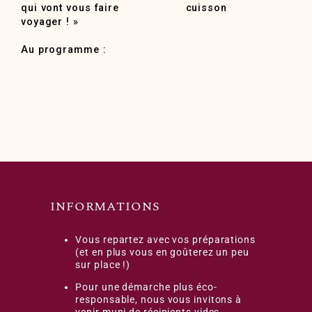
qui vont vous faire
cuisson
voyager ! »
Au programme :
INFORMATIONS
Vous repartez avec vos préparations
(et en plus vous en goûterez un peu
sur place !)
Pour une démarche plus éco-
responsable, nous vous invitons à