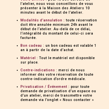
l’atelier, nous vous conseillons de vous
présenter à la Maison des Ateliers 10
minutes avant le début de l’atelier.
Modalités d’annulation
: toute réservation
doit être annulée minimum 24h avant le
début de l’atelier. Au-delà de ce délai,
l’intégralité du montant de celui-ci sera
facturée.
Bon cadeau
: un bon cadeau est valable 1
an à partir de la date d’achat.
Matériel
: Tout le matériel est disponible
sur place.
Contre-indications
: merci de nous
informer dès votre réservation de toute
contre-indication d’ordre médicale.
Privatisation / Événement
: pour toute
demande de privatisation d’un espace ou
d’un atelier, merci de transmettre votre
demande via l’onglet « Nous contacter »