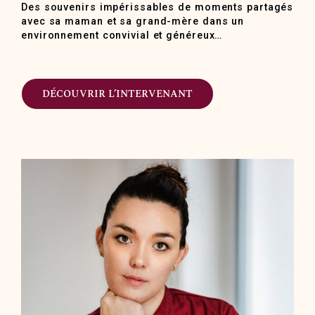
Des souvenirs impérissables de moments partagés
avec sa maman et sa grand-mère dans un
environnement convivial et généreux…
DÉCOUVRIR L’INTERVENANT