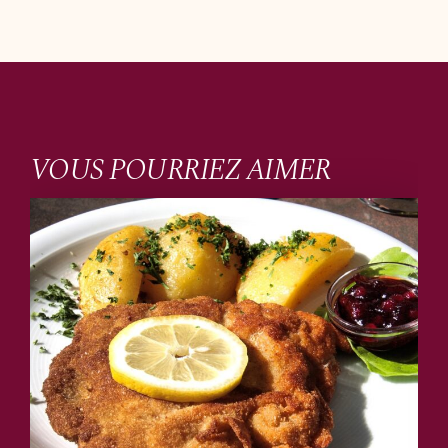
VOUS POURRIEZ AIMER