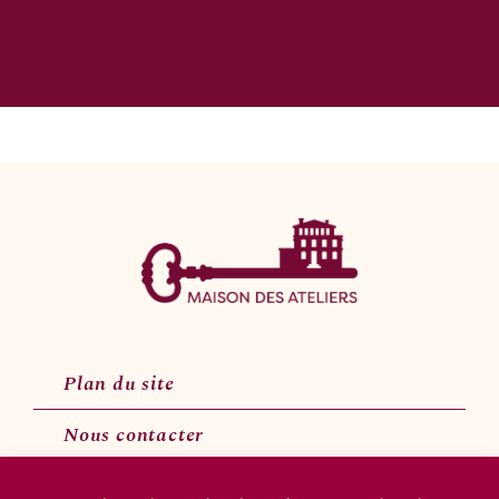
Plan du site
Nous contacter