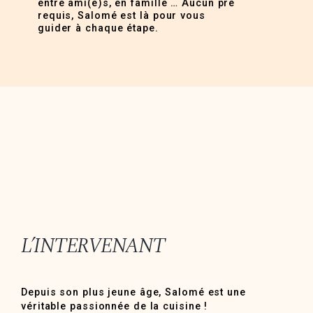
entre ami(e)s, en famille … Aucun pré
requis, Salomé est là pour vous
guider à chaque étape.
L’INTERVENANT
Depuis son plus jeune âge, Salomé est une
véritable passionnée de la cuisine !