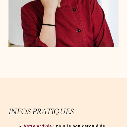
INFOS PRATIQUES
Votre arrivée
: pour le bon déroulé de