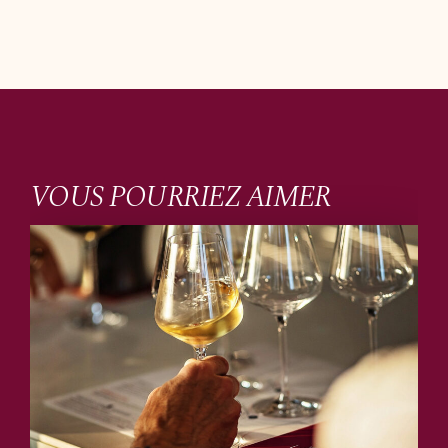
VOUS POURRIEZ AIMER