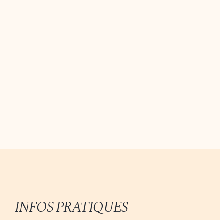
INFOS PRATIQUES