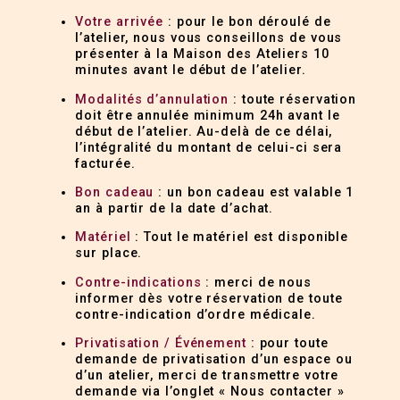
Votre arrivée
: pour le bon déroulé de
l’atelier, nous vous conseillons de vous
présenter à la Maison des Ateliers 10
minutes avant le début de l’atelier.
Modalités d’annulation
: toute réservation
doit être annulée minimum 24h avant le
début de l’atelier. Au-delà de ce délai,
l’intégralité du montant de celui-ci sera
facturée.
Bon cadeau
: un bon cadeau est valable 1
an à partir de la date d’achat.
Matériel
: Tout le matériel est disponible
sur place.
Contre-indications
: merci de nous
informer dès votre réservation de toute
contre-indication d’ordre médicale.
Privatisation / Événement
: pour toute
demande de privatisation d’un espace ou
d’un atelier, merci de transmettre votre
demande via l’onglet « Nous contacter »