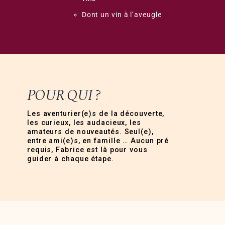
Dont un vin à l’aveugle
POUR QUI ?
Les aventurier(e)s de la découverte,
les curieux, les audacieux, les
amateurs de nouveautés. Seul(e),
entre ami(e)s, en famille … Aucun pré
requis, Fabrice est là pour vous
guider à chaque étape.