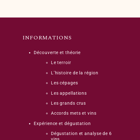
INFORMATIONS
Découverte et théorie
Le terroir
L’histoire de la région
Les cépages
Les appellations
Les grands crus
Accords mets et vins
Expérience et dégustation
Dégustation et analyse de 6
vins