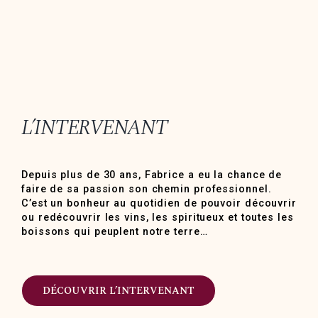
L’INTERVENANT
Depuis plus de 30 ans, Fabrice a eu la chance de
faire de sa passion son chemin professionnel.
C’est un bonheur au quotidien de pouvoir découvrir
ou redécouvrir les vins, les spiritueux et toutes les
boissons qui peuplent notre terre…
DÉCOUVRIR L’INTERVENANT