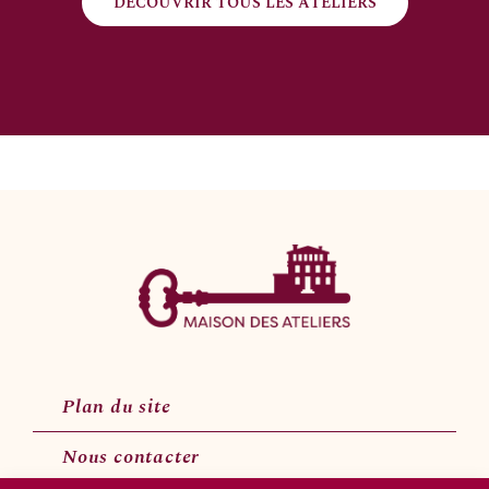
DÉCOUVRIR TOUS LES ATELIERS
Plan du site
Nous contacter