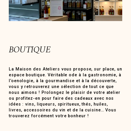
BOUTIQUE
La Maison des Ateliers vous propose, sur place, un
espace boutique. Véritable ode à la gastronomie, à
l’oenologie, à la gourmandise et à la découverte,
vous y retrouverez une sélection de tout ce que
nous aimons ! Prolongez le plaisir de votre atelier
ou profitez-en pour faire des cadeaux avec nos
idées : vins, liqueurs, spiritueux, thés, huiles,
livres, accessoires du vin et de la cuisine… Vous
trouverez forcément votre bonheur !