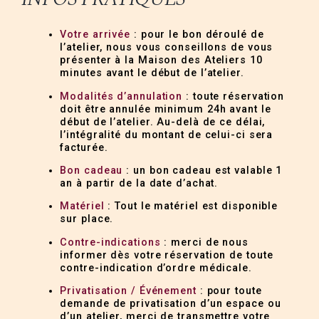
Votre arrivée
: pour le bon déroulé de
l’atelier, nous vous conseillons de vous
présenter à la Maison des Ateliers 10
minutes avant le début de l’atelier.
Modalités d’annulation
: toute réservation
doit être annulée minimum 24h avant le
début de l’atelier. Au-delà de ce délai,
l’intégralité du montant de celui-ci sera
facturée.
Bon cadeau
: un bon cadeau est valable 1
an à partir de la date d’achat.
Matériel
: Tout le matériel est disponible
sur place.
Contre-indications
: merci de nous
informer dès votre réservation de toute
contre-indication d’ordre médicale.
Privatisation / Événement
: pour toute
demande de privatisation d’un espace ou
d’un atelier, merci de transmettre votre