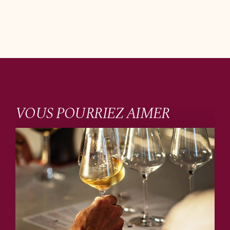
VOUS POURRIEZ AIMER