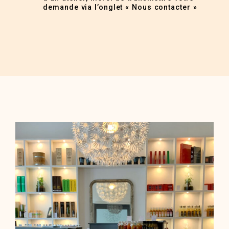
demande via l’onglet « Nous contacter »