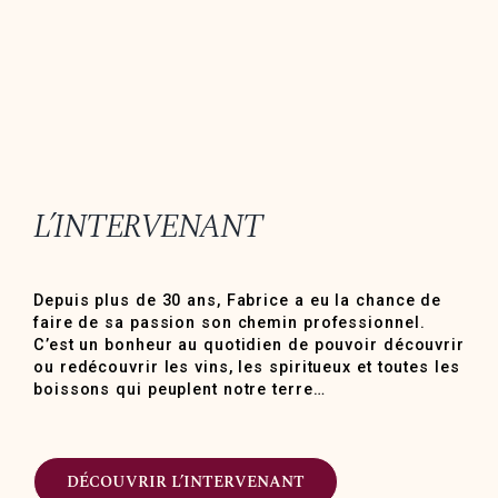
L’INTERVENANT
Depuis plus de 30 ans, Fabrice a eu la chance de
faire de sa passion son chemin professionnel.
C’est un bonheur au quotidien de pouvoir découvrir
ou redécouvrir les vins, les spiritueux et toutes les
boissons qui peuplent notre terre…
DÉCOUVRIR L’INTERVENANT