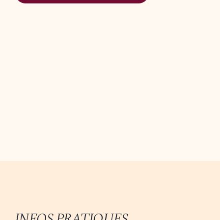
INFOS PRATIQUES