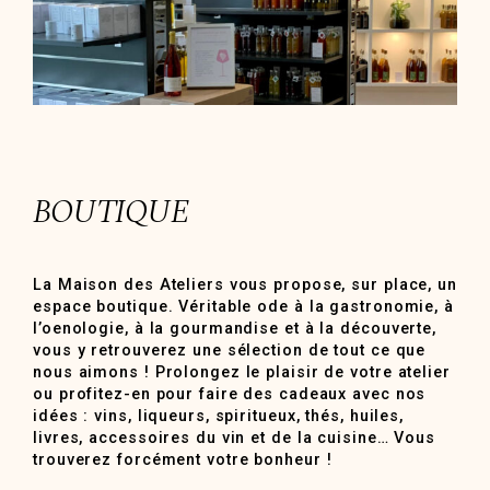
BOUTIQUE
La Maison des Ateliers vous propose, sur place, un
espace boutique. Véritable ode à la gastronomie, à
l’oenologie, à la gourmandise et à la découverte,
vous y retrouverez une sélection de tout ce que
nous aimons ! Prolongez le plaisir de votre atelier
ou profitez-en pour faire des cadeaux avec nos
idées : vins, liqueurs, spiritueux, thés, huiles,
livres, accessoires du vin et de la cuisine… Vous
trouverez forcément votre bonheur !