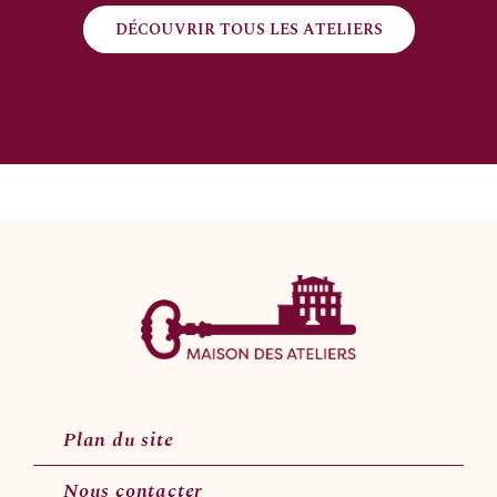
DÉCOUVRIR TOUS LES ATELIERS
Plan du site
Nous contacter