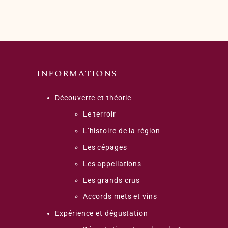
INFORMATIONS
Découverte et théorie
Le terroir
L’histoire de la région
Les cépages
Les appellations
Les grands crus
Accords mets et vins
Expérience et dégustation