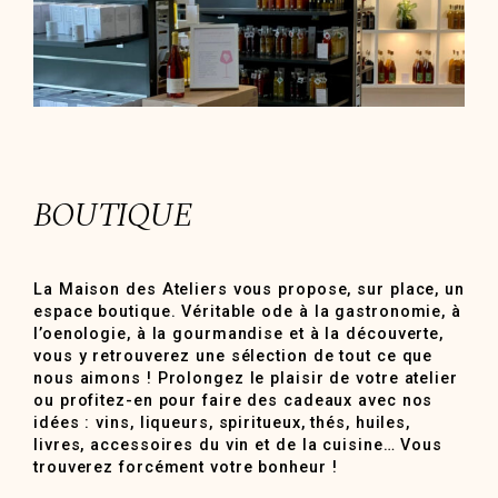
BOUTIQUE
La Maison des Ateliers vous propose, sur place, un
espace boutique. Véritable ode à la gastronomie, à
l’oenologie, à la gourmandise et à la découverte,
vous y retrouverez une sélection de tout ce que
nous aimons ! Prolongez le plaisir de votre atelier
ou profitez-en pour faire des cadeaux avec nos
idées : vins, liqueurs, spiritueux, thés, huiles,
livres, accessoires du vin et de la cuisine… Vous
trouverez forcément votre bonheur !