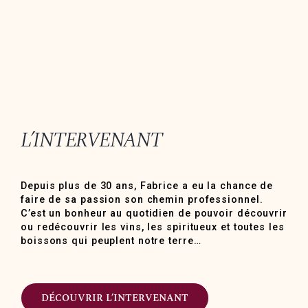
L’INTERVENANT
Depuis plus de 30 ans, Fabrice a eu la chance de
faire de sa passion son chemin professionnel.
C’est un bonheur au quotidien de pouvoir découvrir
ou redécouvrir les vins, les spiritueux et toutes les
boissons qui peuplent notre terre…
DÉCOUVRIR L’INTERVENANT