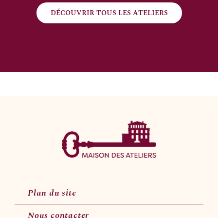
DÉCOUVRIR TOUS LES ATELIERS
Plan du site
Nous contacter