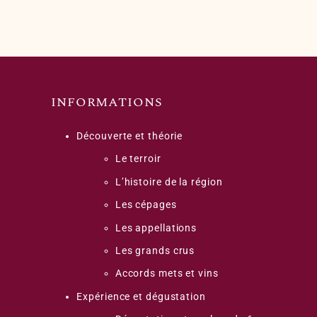
INFORMATIONS
Découverte et théorie
Le terroir
L’histoire de la région
Les cépages
Les appellations
Les grands crus
Accords mets et vins
Expérience et dégustation