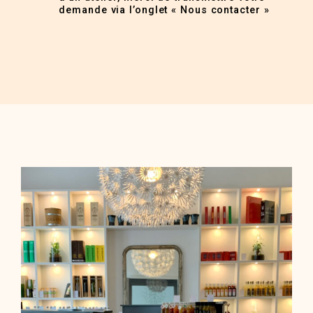
demande via l’onglet « Nous contacter »