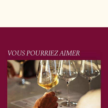
VOUS POURRIEZ AIMER