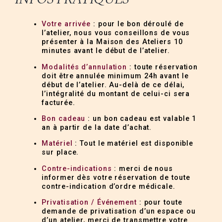
Votre arrivée
: pour le bon déroulé de
l’atelier, nous vous conseillons de vous
présenter à la Maison des Ateliers 10
minutes avant le début de l’atelier.
Modalités d’annulation
: toute réservation
doit être annulée minimum 24h avant le
début de l’atelier. Au-delà de ce délai,
l’intégralité du montant de celui-ci sera
facturée.
Bon cadeau
: un bon cadeau est valable 1
an à partir de la date d’achat.
Matériel
: Tout le matériel est disponible
sur place.
Contre-indications
: merci de nous
informer dès votre réservation de toute
contre-indication d’ordre médicale.
Privatisation / Événement
: pour toute
demande de privatisation d’un espace ou
d’un atelier, merci de transmettre votre