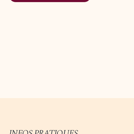
INFOS PRATIQUES