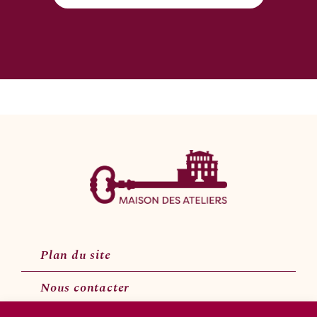
Plan du site
Nous contacter