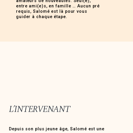
amateurs de nouveautés. Seul(e),
entre ami(e)s, en famille … Aucun pré
requis, Salomé est là pour vous
guider à chaque étape.
L’INTERVENANT
Depuis son plus jeune âge, Salomé est une