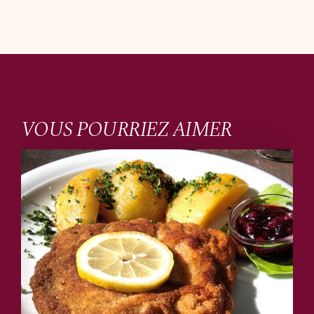
VOUS POURRIEZ AIMER