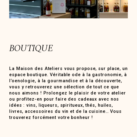
BOUTIQUE
La Maison des Ateliers vous propose, sur place, un
espace boutique. Véritable ode à la gastronomie, à
l’oenologie, à la gourmandise et à la découverte,
vous y retrouverez une sélection de tout ce que
nous aimons ! Prolongez le plaisir de votre atelier
ou profitez-en pour faire des cadeaux avec nos
idées : vins, liqueurs, spiritueux, thés, huiles,
livres, accessoires du vin et de la cuisine… Vous
trouverez forcément votre bonheur !