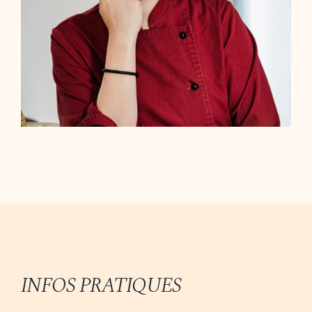
INFOS PRATIQUES