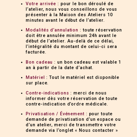
Votre arrivée
: pour le bon déroulé de
l’atelier, nous vous conseillons de vous
présenter à la Maison des Ateliers 10
minutes avant le début de l’atelier.
Modalités d’annulation
: toute réservation
doit être annulée minimum 24h avant le
début de l’atelier. Au-delà de ce délai,
l’intégralité du montant de celui-ci sera
facturée.
Bon cadeau
: un bon cadeau est valable 1
an à partir de la date d’achat.
Matériel
: Tout le matériel est disponible
sur place.
Contre-indications
: merci de nous
informer dès votre réservation de toute
contre-indication d’ordre médicale.
Privatisation / Événement
: pour toute
demande de privatisation d’un espace ou
d’un atelier, merci de transmettre votre
demande via l’onglet « Nous contacter »