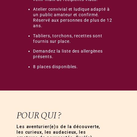
Atelier convivial et ludique adapté à
un public amateur et confirmé.
Réservé aux personnes de plus de 12
ans.
Tabliers, torchons, recettes sont
fournis sur place.
Demandez la liste des allergènes
présents.
8 places disponibles.
POUR QUI ?
Les aventurier(e)s de la découverte,
les curieux, les audacieux, les