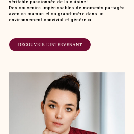
véritable passionnée de la cuisine !
Des souvenirs impérissables de moments partagés
avec sa maman et sa grand-mère dans un
environnement convivial et généreux…
DÉCOUVRIR L’INTERVENANT