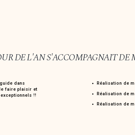
JOUR DE L'AN S'ACCOMPAGNAIT DE
 guide dans
Réalisation de 
 faire plaisir et
Réalisation de m
exceptionnels !!
Réalisation de m