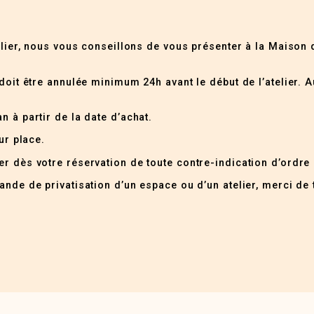
elier, nous vous conseillons de vous présenter à la Maison 
doit être annulée minimum 24h avant le début de l’atelier. A
n à partir de la date d’achat.
ur place.
r dès votre réservation de toute contre-indication d’ordre
nde de privatisation d’un espace ou d’un atelier, merci de