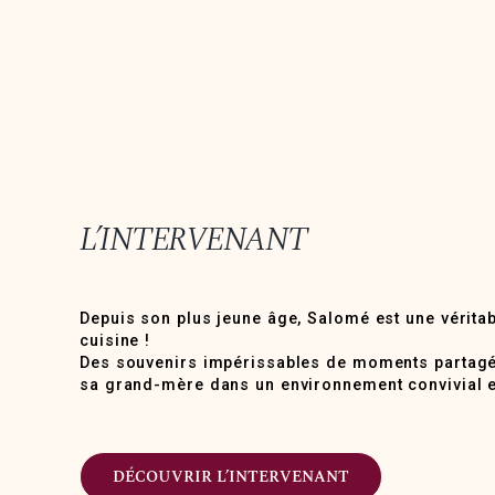
L’INTERVENANT
Depuis son plus jeune âge, Salomé est une vérita
cuisine !
Des souvenirs impérissables de moments partag
sa grand-mère dans un environnement convivial 
DÉCOUVRIR L’INTERVENANT