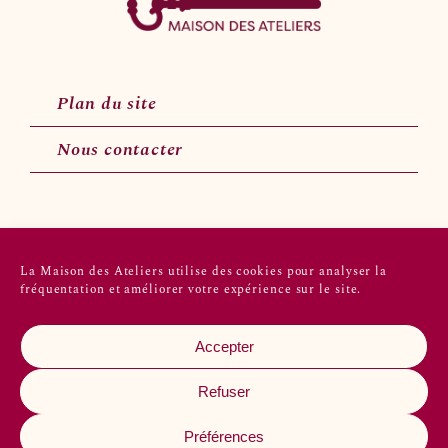
Plan du site
Nous contacter
Suivez-nous sur les réseaux sociaux
La Maison des Ateliers utilise des cookies pour analyser la
fréquentation et améliorer votre expérience sur le site.
Accepter
Refuser
2022 © Maison des ateliers
Préférences
Crédits
Mentions légales
Confidentialité
Plan du site