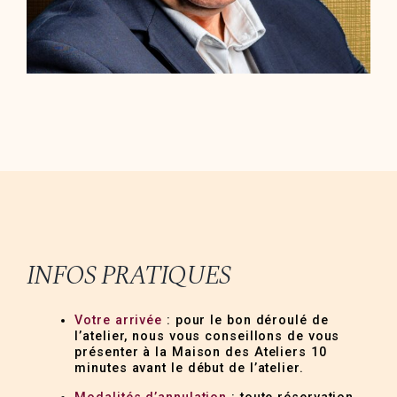
INFOS PRATIQUES
Votre arrivée
: pour le bon déroulé de
l’atelier, nous vous conseillons de vous
présenter à la Maison des Ateliers 10
minutes avant le début de l’atelier.