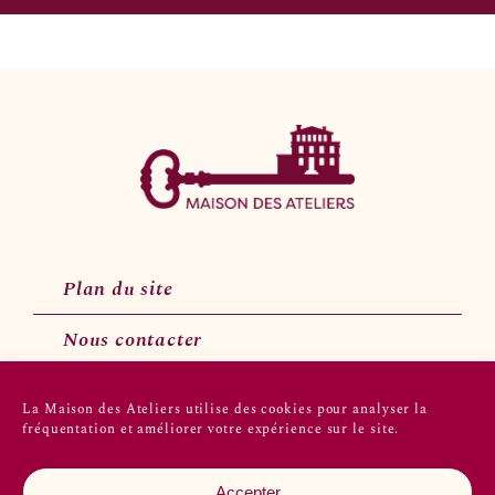
Plan du site
Nous contacter
La Maison des Ateliers utilise des cookies pour analyser la
fréquentation et améliorer votre expérience sur le site.
Suivez-nous sur les réseaux sociaux
Accepter