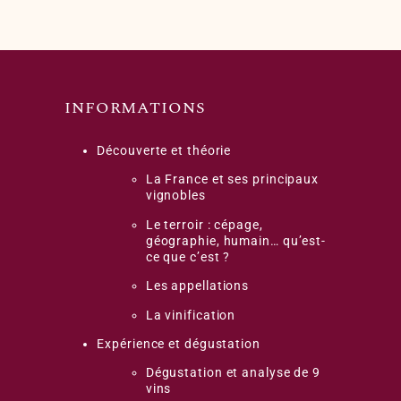
INFORMATIONS
Découverte et théorie
La France et ses principaux
vignobles
Le terroir : cépage,
géographie, humain… qu’est-
ce que c’est ?
Les appellations
La vinification
Expérience et dégustation
Dégustation et analyse de 9
vins