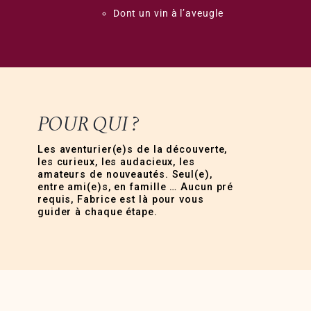
Dont un vin à l’aveugle
POUR QUI ?
Les aventurier(e)s de la découverte,
les curieux, les audacieux, les
amateurs de nouveautés. Seul(e),
entre ami(e)s, en famille … Aucun pré
requis, Fabrice est là pour vous
guider à chaque étape.