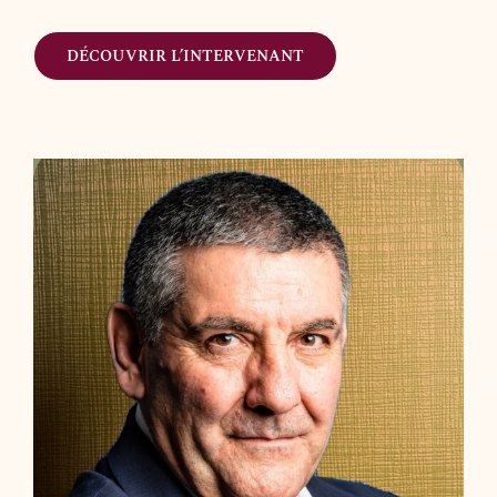
DÉCOUVRIR L’INTERVENANT