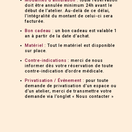
Modalités d’annulation
: toute réservation
doit être annulée minimum 24h avant le
début de l’atelier. Au-delà de ce délai,
l’intégralité du montant de celui-ci sera
facturée.
Bon cadeau
: un bon cadeau est valable 1
an à partir de la date d’achat.
Matériel
: Tout le matériel est disponible
sur place.
Contre-indications
: merci de nous
informer dès votre réservation de toute
contre-indication d’ordre médicale.
Privatisation / Événement
: pour toute
demande de privatisation d’un espace ou
d’un atelier, merci de transmettre votre
demande via l’onglet « Nous contacter »