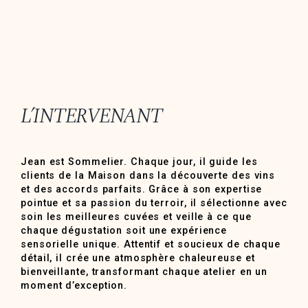
L’INTERVENANT
Jean est Sommelier. Chaque jour, il guide les
clients de la Maison dans la découverte des vins
et des accords parfaits. Grâce à son expertise
pointue et sa passion du terroir, il sélectionne avec
soin les meilleures cuvées et veille à ce que
chaque dégustation soit une expérience
sensorielle unique. Attentif et soucieux de chaque
détail, il crée une atmosphère chaleureuse et
bienveillante, transformant chaque atelier en un
moment d’exception.