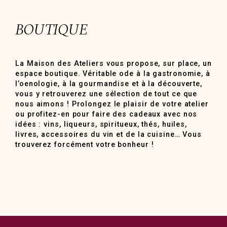
BOUTIQUE
La Maison des Ateliers vous propose, sur place, un
espace boutique. Véritable ode à la gastronomie, à
l’oenologie, à la gourmandise et à la découverte,
vous y retrouverez une sélection de tout ce que
nous aimons ! Prolongez le plaisir de votre atelier
ou profitez-en pour faire des cadeaux avec nos
idées : vins, liqueurs, spiritueux, thés, huiles,
livres, accessoires du vin et de la cuisine… Vous
trouverez forcément votre bonheur !