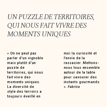
UN PUZZLE DE TERRITOIRES,
QUI NOUS FAIT VIVRE DES
MOMENTS UNIQUES
« On ne peut pas
moi la curiosité et
parler d’un vignoble
l’envie de la
mais plutôt d’un
rassasier. Mettons-
puzzle de
nous tous ensemble
territoires, qui nous
autour de la table
fait vivre des
pour savourer des
moments uniques.
instants gourmands
La diversité de
».
Fabrice
style des terroirs a
toujours éveillé en