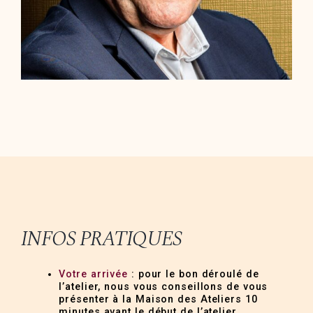
INFOS PRATIQUES
Votre arrivée
: pour le bon déroulé de
l’atelier, nous vous conseillons de vous
présenter à la Maison des Ateliers 10
minutes avant le début de l’atelier.