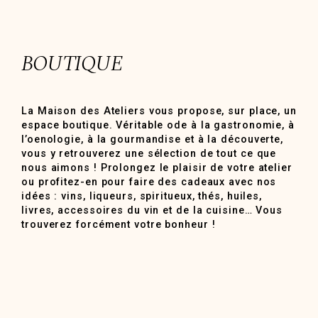
BOUTIQUE
La Maison des Ateliers vous propose, sur place, un
espace boutique. Véritable ode à la gastronomie, à
l’oenologie, à la gourmandise et à la découverte,
vous y retrouverez une sélection de tout ce que
nous aimons ! Prolongez le plaisir de votre atelier
ou profitez-en pour faire des cadeaux avec nos
idées : vins, liqueurs, spiritueux, thés, huiles,
livres, accessoires du vin et de la cuisine… Vous
trouverez forcément votre bonheur !