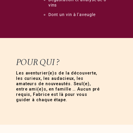
vins
Dont un vin à l’aveugle
POUR QUI ?
Les aventurier(e)s de la découverte,
les curieux, les audacieux, les
amateurs de nouveautés. Seul(e),
entre ami(e)s, en famille … Aucun pré
requis, Fabrice est là pour vous
guider à chaque étape.