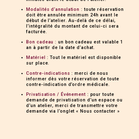
Modalités d’annulation
: toute réservation
doit être annulée minimum 24h avant le
début de l’atelier. Au-delà de ce délai,
l’intégralité du montant de celui-ci sera
facturée.
Bon cadeau
: un bon cadeau est valable 1
an à partir de la date d’achat.
Matériel
: Tout le matériel est disponible
sur place.
Contre-indications
: merci de nous
informer dès votre réservation de toute
contre-indication d’ordre médicale.
Privatisation / Événement
: pour toute
demande de privatisation d’un espace ou
d’un atelier, merci de transmettre votre
demande via l’onglet « Nous contacter »