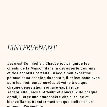
L’INTERVENANT
Jean est Sommelier. Chaque jour, il guide les
clients de la Maison dans la découverte des vins
et des accords parfaits. Grâce à son expertise
pointue et sa passion du terroir, il sélectionne avec
soin les meilleures cuvées et veille à ce que
chaque dégustation soit une expérience
sensorielle unique. Attentif et soucieux de chaque
détail, il crée une atmosphère chaleureuse et
bienveillante, transformant chaque atelier en un
moment d’exception.