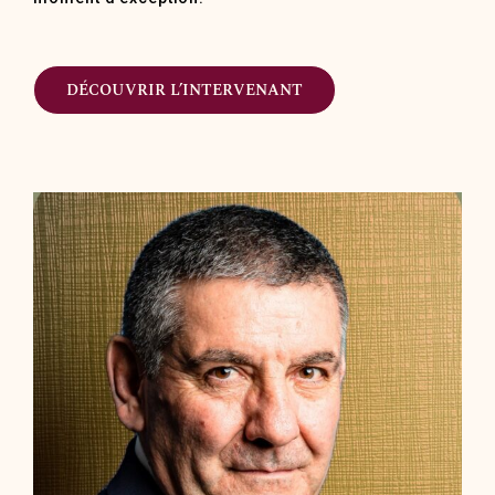
DÉCOUVRIR L’INTERVENANT