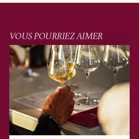
VOUS POURRIEZ AIMER