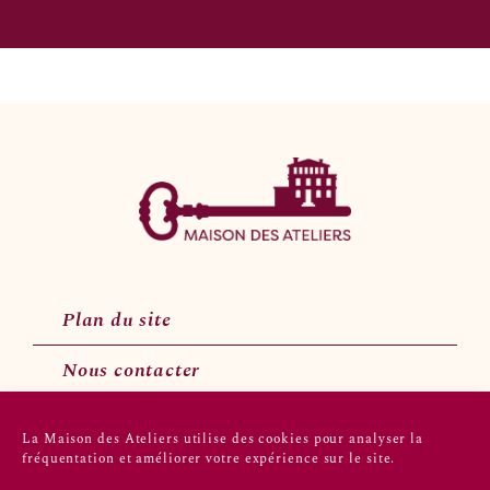
Plan du site
Nous contacter
La Maison des Ateliers utilise des cookies pour analyser la
fréquentation et améliorer votre expérience sur le site.
Suivez-nous sur les réseaux sociaux