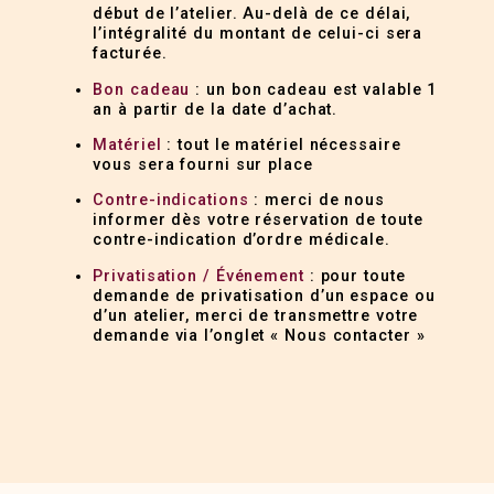
début de l’atelier. Au-delà de ce délai,
l’intégralité du montant de celui-ci sera
facturée.
Bon cadeau
: un bon cadeau est valable 1
an à partir de la date d’achat.
Matériel
: tout le matériel nécessaire
vous sera fourni sur place
Contre-indications
: merci de nous
informer dès votre réservation de toute
contre-indication d’ordre médicale.
Privatisation / Événement
: pour toute
demande de privatisation d’un espace ou
d’un atelier, merci de transmettre votre
demande via l’onglet « Nous contacter »