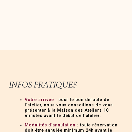
INFOS PRATIQUES
Votre arrivée
: pour le bon déroulé de
l’atelier, nous vous conseillons de vous
présenter à la Maison des Ateliers 10
minutes avant le début de l’atelier.
Modalités d’annulation
: toute réservation
doit être annulée minimum 24h avant le