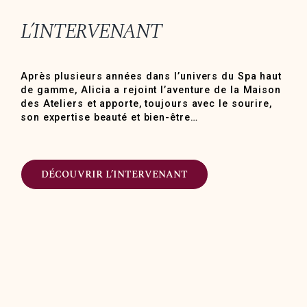
L’INTERVENANT
Après plusieurs années dans l’univers du Spa haut
de gamme, Alicia a rejoint l’aventure de la Maison
des Ateliers et apporte, toujours avec le sourire,
son expertise beauté et bien-être…
DÉCOUVRIR L’INTERVENANT