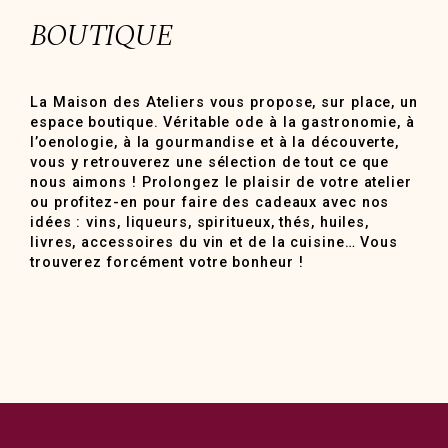
BOUTIQUE
La Maison des Ateliers vous propose, sur place, un
espace boutique. Véritable ode à la gastronomie, à
l’oenologie, à la gourmandise et à la découverte,
vous y retrouverez une sélection de tout ce que
nous aimons ! Prolongez le plaisir de votre atelier
ou profitez-en pour faire des cadeaux avec nos
idées : vins, liqueurs, spiritueux, thés, huiles,
livres, accessoires du vin et de la cuisine… Vous
trouverez forcément votre bonheur !