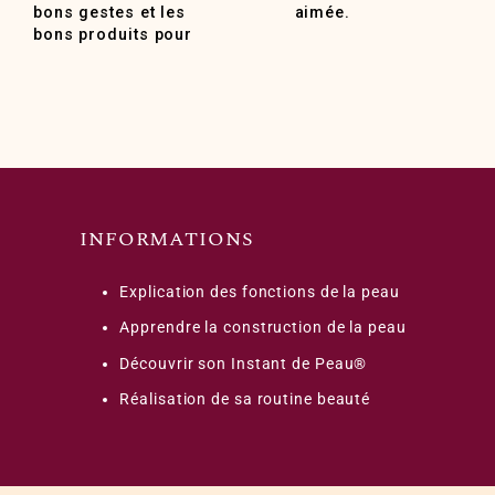
bons gestes et les
aimée.
bons produits pour
INFORMATIONS
Explication des fonctions de la peau
Apprendre la construction de la peau
Découvrir son Instant de Peau®
Réalisation de sa routine beauté