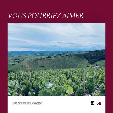
VOUS POURRIEZ AIMER
6h
BALADE OENOLOGIQUE