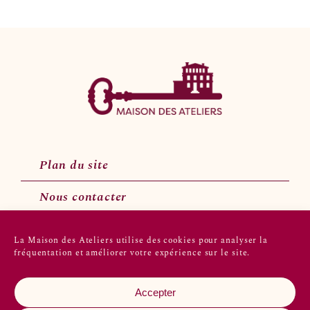
Plan du site
Nous contacter
La Maison des Ateliers utilise des cookies pour analyser la
fréquentation et améliorer votre expérience sur le site.
Suivez-nous sur les réseaux sociaux
Accepter