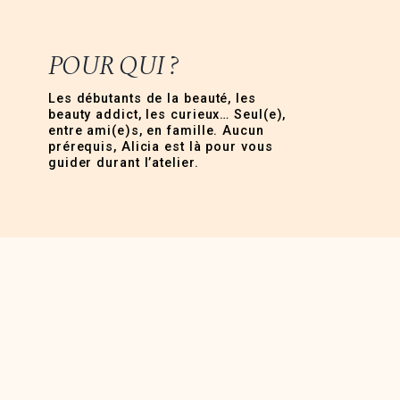
POUR QUI ?
Les débutants de la beauté, les
beauty addict, les curieux… Seul(e),
entre ami(e)s, en famille. Aucun
prérequis, Alicia est là pour vous
guider durant l’atelier.