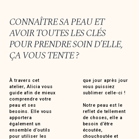
CONNAÎTRE SA PEAU ET
AVOIR TOUTES LES CLÉS
POUR PRENDRE SOIN D’ELLE,
ÇA VOUS TENTE ?
À travers cet
que jour après jour
atelier, Alicia vous
vous puissiez
guide afin de mieux
sublimer celle-ci !
comprendre votre
peau et ses
Notre peau est le
besoins. Elle vous
reflet de tellement
apportera
de choses, elle a
également un
besoin d’être
ensemble d’outils
écoutée,
pour utiliser les
chouchoutée et