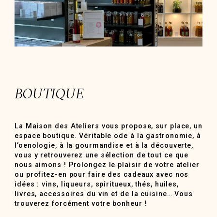
BOUTIQUE
La Maison des Ateliers vous propose, sur place, un
espace boutique. Véritable ode à la gastronomie, à
l’oenologie, à la gourmandise et à la découverte,
vous y retrouverez une sélection de tout ce que
nous aimons ! Prolongez le plaisir de votre atelier
ou profitez-en pour faire des cadeaux avec nos
idées : vins, liqueurs, spiritueux, thés, huiles,
livres, accessoires du vin et de la cuisine… Vous
trouverez forcément votre bonheur !