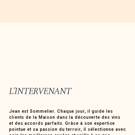
L’INTERVENANT
Jean est Sommelier. Chaque jour, il guide les
clients de la Maison dans la découverte des vins
et des accords parfaits. Grâce à son expertise
pointue et sa passion du terroir, il sélectionne avec