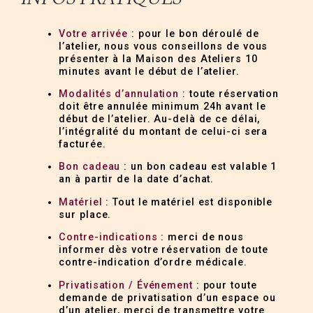
Votre arrivée
: pour le bon déroulé de
l’atelier, nous vous conseillons de vous
présenter à la Maison des Ateliers 10
minutes avant le début de l’atelier.
Modalités d’annulation
: toute réservation
doit être annulée minimum 24h avant le
début de l’atelier. Au-delà de ce délai,
l’intégralité du montant de celui-ci sera
facturée.
Bon cadeau
: un bon cadeau est valable 1
an à partir de la date d’achat.
Matériel
: Tout le matériel est disponible
sur place.
Contre-indications
: merci de nous
informer dès votre réservation de toute
contre-indication d’ordre médicale.
Privatisation / Événement
: pour toute
demande de privatisation d’un espace ou
d’un atelier, merci de transmettre votre