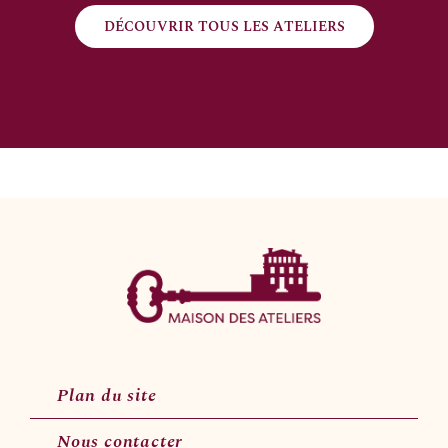
DÉCOUVRIR TOUS LES ATELIERS
Plan du site
Nous contacter