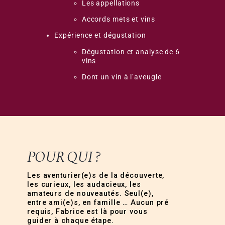
Les appellations
Accords mets et vins
Expérience et dégustation
Dégustation et analyse de 6
vins
Dont un vin à l’aveugle
POUR QUI ?
Les aventurier(e)s de la découverte,
les curieux, les audacieux, les
amateurs de nouveautés. Seul(e),
entre ami(e)s, en famille … Aucun pré
requis, Fabrice est là pour vous
guider à chaque étape.