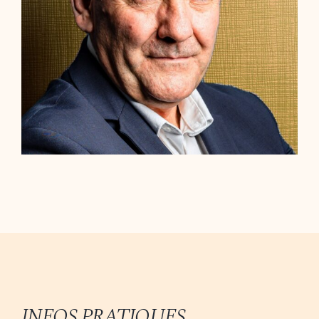
INFOS PRATIQUES