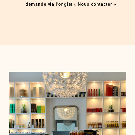
demande via l’onglet « Nous contacter »