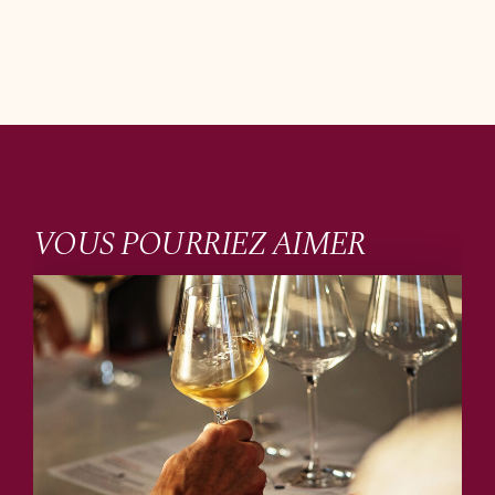
VOUS POURRIEZ AIMER