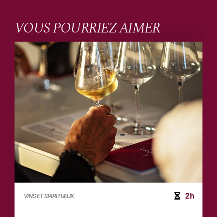
VOUS POURRIEZ AIMER
2h
VINS ET SPIRITUEUX