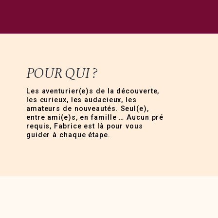
POUR QUI ?
Les aventurier(e)s de la découverte,
les curieux, les audacieux, les
amateurs de nouveautés. Seul(e),
entre ami(e)s, en famille … Aucun pré
requis, Fabrice est là pour vous
guider à chaque étape.