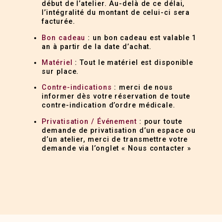
début de l’atelier. Au-delà de ce délai,
l’intégralité du montant de celui-ci sera
facturée.
Bon cadeau
: un bon cadeau est valable 1
an à partir de la date d’achat.
Matériel
: Tout le matériel est disponible
sur place.
Contre-indications
: merci de nous
informer dès votre réservation de toute
contre-indication d’ordre médicale.
Privatisation / Événement
: pour toute
demande de privatisation d’un espace ou
d’un atelier, merci de transmettre votre
demande via l’onglet « Nous contacter »