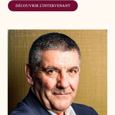
DÉCOUVRIR L’INTERVENANT