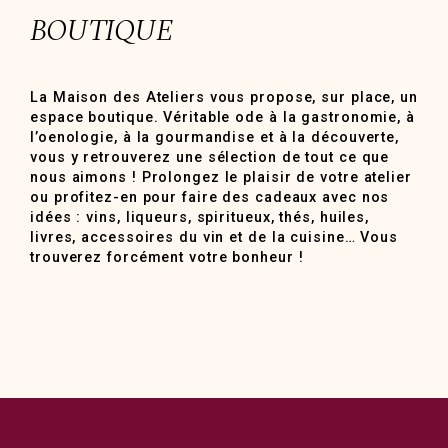
BOUTIQUE
La Maison des Ateliers vous propose, sur place, un
espace boutique. Véritable ode à la gastronomie, à
l’oenologie, à la gourmandise et à la découverte,
vous y retrouverez une sélection de tout ce que
nous aimons ! Prolongez le plaisir de votre atelier
ou profitez-en pour faire des cadeaux avec nos
idées : vins, liqueurs, spiritueux, thés, huiles,
livres, accessoires du vin et de la cuisine… Vous
trouverez forcément votre bonheur !