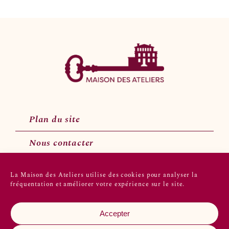
Plan du site
Nous contacter
La Maison des Ateliers utilise des cookies pour analyser la
fréquentation et améliorer votre expérience sur le site.
Suivez-nous sur les réseaux sociaux
Accepter