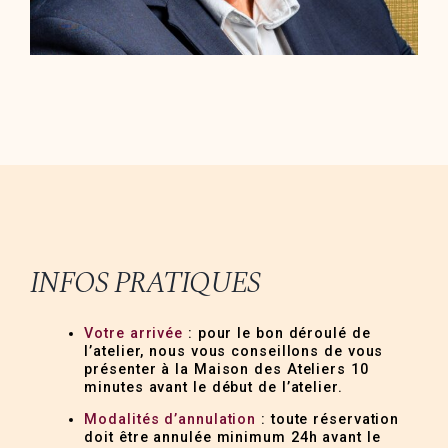
INFOS PRATIQUES
Votre arrivée
: pour le bon déroulé de
l’atelier, nous vous conseillons de vous
présenter à la Maison des Ateliers 10
minutes avant le début de l’atelier.
Modalités d’annulation
: toute réservation
doit être annulée minimum 24h avant le