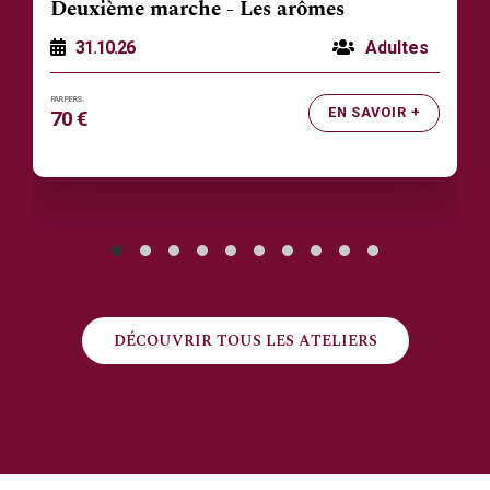
Deuxième marche - Les arômes
31.10.26
Adultes
EN SAVOIR +
70 €
DÉCOUVRIR TOUS LES ATELIERS