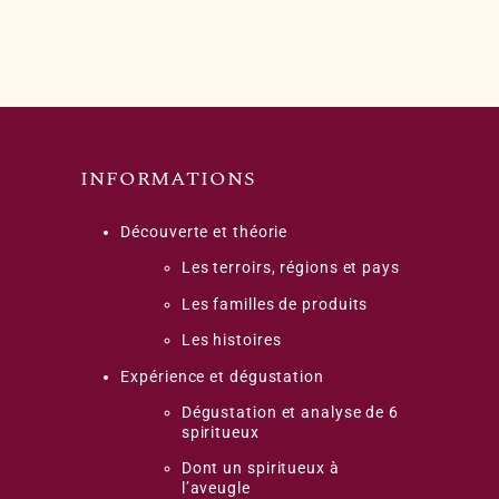
INFORMATIONS
Découverte et théorie
Les terroirs, régions et pays
Les familles de produits
Les histoires
Expérience et dégustation
Dégustation et analyse de 6
spiritueux
Dont un spiritueux à
l’aveugle