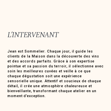
L’INTERVENANT
Jean est Sommelier. Chaque jour, il guide les
clients de la Maison dans la découverte des vins
et des accords parfaits. Grâce à son expertise
pointue et sa passion du terroir, il sélectionne avec
soin les meilleures cuvées et veille à ce que
chaque dégustation soit une expérience
sensorielle unique. Attentif et soucieux de chaque
détail, il crée une atmosphère chaleureuse et
bienveillante, transformant chaque atelier en un
moment d’exception.