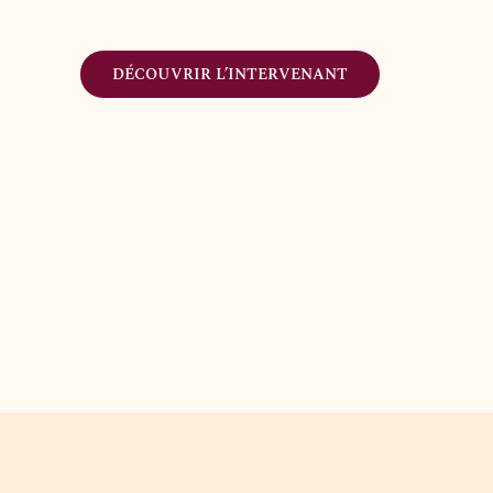
DÉCOUVRIR L’INTERVENANT