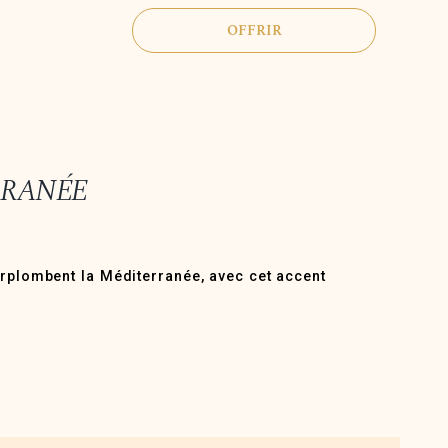
OFFRIR
RRANÉE