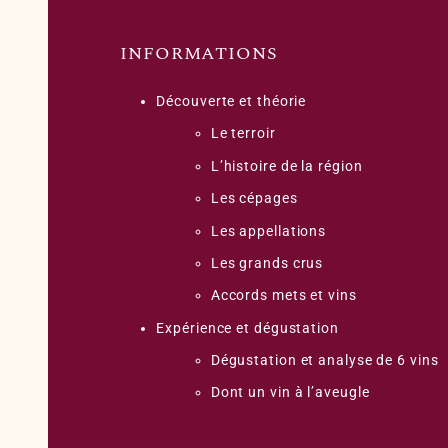
INFORMATIONS
Découverte et théorie
Le terroir
L’histoire de la région
Les cépages
Les appellations
Les grands crus
Accords mets et vins
Expérience et dégustation
Dégustation et analyse de 6 vins
Dont un vin à l’aveugle