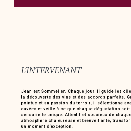
L’INTERVENANT
Jean est Sommelier. Chaque jour, il guide les cli
la découverte des vins et des accords parfaits. G
pointue et sa passion du terroir, il sélectionne av
cuvées et veille à ce que chaque dégustation soit
sensorielle unique. Attentif et soucieux de chaque 
atmosphère chaleureuse et bienveillante, transfo
un moment d’exception.