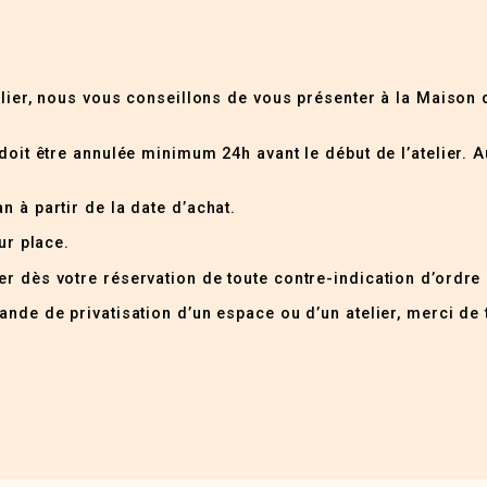
elier, nous vous conseillons de vous présenter à la Maison 
doit être annulée minimum 24h avant le début de l’atelier. A
n à partir de la date d’achat.
ur place.
r dès votre réservation de toute contre-indication d’ordre
nde de privatisation d’un espace ou d’un atelier, merci de