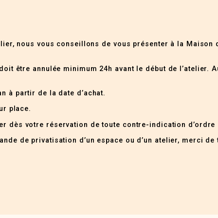
elier, nous vous conseillons de vous présenter à la Maison 
doit être annulée minimum 24h avant le début de l’atelier. A
n à partir de la date d’achat.
ur place.
r dès votre réservation de toute contre-indication d’ordre
nde de privatisation d’un espace ou d’un atelier, merci de