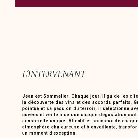
L’INTERVENANT
Jean est Sommelier. Chaque jour, il guide les cli
la découverte des vins et des accords parfaits. G
pointue et sa passion du terroir, il sélectionne av
cuvées et veille à ce que chaque dégustation soit
sensorielle unique. Attentif et soucieux de chaque 
atmosphère chaleureuse et bienveillante, transfo
un moment d’exception.