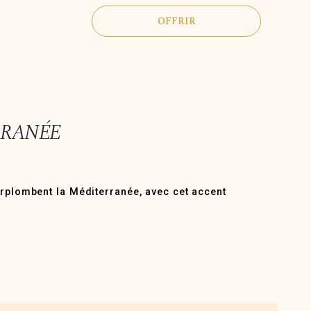
OFFRIR
RRANÉE