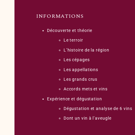
INFORMATIONS
Découverte et théorie
Le terroir
L’histoire de la région
Les cépages
Les appellations
Les grands crus
Accords mets et vins
Expérience et dégustation
Dégustation et analyse de 6 vins
Dont un vin à l’aveugle