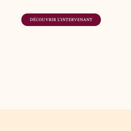
DÉCOUVRIR L’INTERVENANT