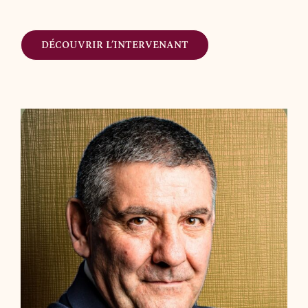
DÉCOUVRIR L’INTERVENANT