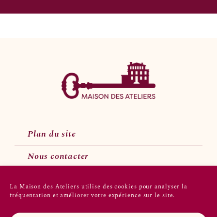
Plan du site
Nous contacter
La Maison des Ateliers utilise des cookies pour analyser la
fréquentation et améliorer votre expérience sur le site.
Suivez-nous sur les réseaux sociaux