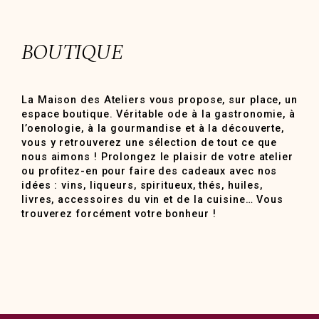
BOUTIQUE
La Maison des Ateliers vous propose, sur place, un
espace boutique. Véritable ode à la gastronomie, à
l’oenologie, à la gourmandise et à la découverte,
vous y retrouverez une sélection de tout ce que
nous aimons ! Prolongez le plaisir de votre atelier
ou profitez-en pour faire des cadeaux avec nos
idées : vins, liqueurs, spiritueux, thés, huiles,
livres, accessoires du vin et de la cuisine… Vous
trouverez forcément votre bonheur !