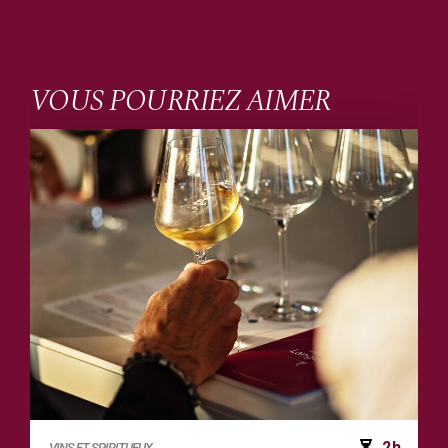
VOUS POURRIEZ AIMER
2h
VINS ET SPIRITUEUX