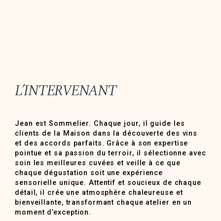
L’INTERVENANT
Jean est Sommelier. Chaque jour, il guide les
clients de la Maison dans la découverte des vins
et des accords parfaits. Grâce à son expertise
pointue et sa passion du terroir, il sélectionne avec
soin les meilleures cuvées et veille à ce que
chaque dégustation soit une expérience
sensorielle unique. Attentif et soucieux de chaque
détail, il crée une atmosphère chaleureuse et
bienveillante, transformant chaque atelier en un
moment d’exception.