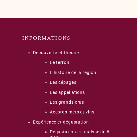
INFORMATIONS
Découverte et théorie
Le terroir
L’histoire de la région
Les cépages
Les appellations
Les grands crus
Accords mets et vins
Expérience et dégustation
Dégustation et analyse de 6