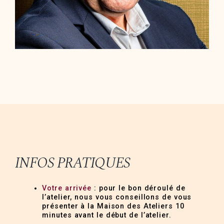
INFOS PRATIQUES
Votre arrivée
: pour le bon déroulé de
l’atelier, nous vous conseillons de vous
présenter à la Maison des Ateliers 10
minutes avant le début de l’atelier.