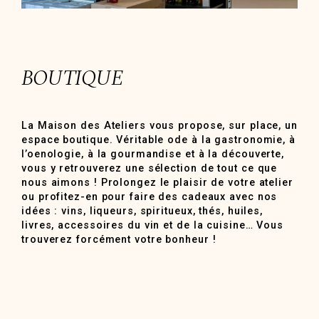
BOUTIQUE
La Maison des Ateliers vous propose, sur place, un
espace boutique. Véritable ode à la gastronomie, à
l’oenologie, à la gourmandise et à la découverte,
vous y retrouverez une sélection de tout ce que
nous aimons ! Prolongez le plaisir de votre atelier
ou profitez-en pour faire des cadeaux avec nos
idées : vins, liqueurs, spiritueux, thés, huiles,
livres, accessoires du vin et de la cuisine… Vous
trouverez forcément votre bonheur !