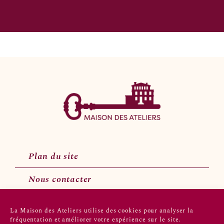
Plan du site
Nous contacter
La Maison des Ateliers utilise des cookies pour analyser la
fréquentation et améliorer votre expérience sur le site.