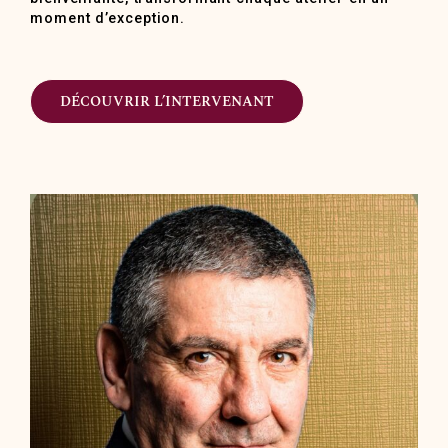
moment d’exception.
DÉCOUVRIR L’INTERVENANT