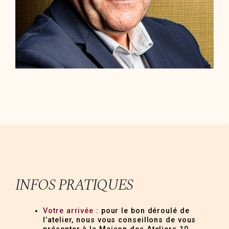
INFOS PRATIQUES
Votre arrivée
: pour le bon déroulé de
l’atelier, nous vous conseillons de vous