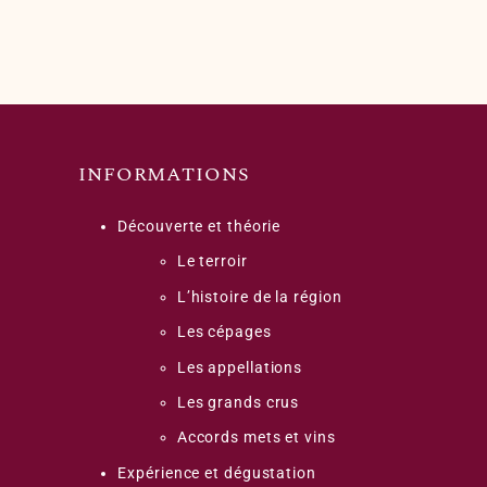
INFORMATIONS
Découverte et théorie
Le terroir
L’histoire de la région
Les cépages
Les appellations
Les grands crus
Accords mets et vins
Expérience et dégustation