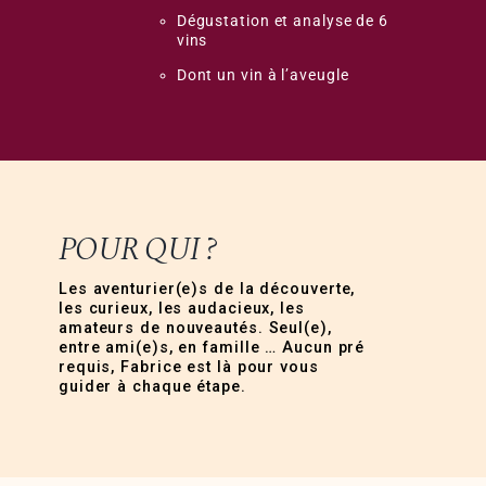
Dégustation et analyse de 6
vins
Dont un vin à l’aveugle
POUR QUI ?
Les aventurier(e)s de la découverte,
les curieux, les audacieux, les
amateurs de nouveautés. Seul(e),
entre ami(e)s, en famille … Aucun pré
requis, Fabrice est là pour vous
guider à chaque étape.