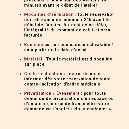
présenter à la Maison des Ateliers 10
minutes avant le début de l’atelier.
Modalités d’annulation
: toute réservation
doit être annulée minimum 24h avant le
début de l’atelier. Au-delà de ce délai,
l’intégralité du montant de celui-ci sera
facturée.
Bon cadeau
: un bon cadeau est valable 1
an à partir de la date d’achat.
Matériel
: Tout le matériel est disponible
sur place.
Contre-indications
: merci de nous
informer dès votre réservation de toute
contre-indication d’ordre médicale.
Privatisation / Événement
: pour toute
demande de privatisation d’un espace ou
d’un atelier, merci de transmettre votre
demande via l’onglet « Nous contacter »