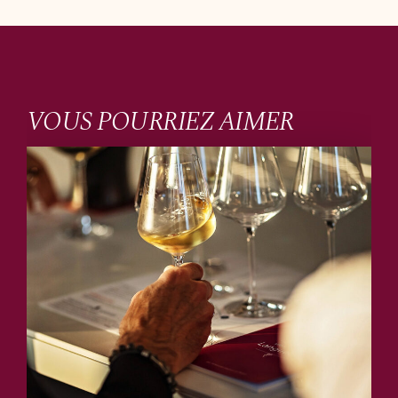
VOUS POURRIEZ AIMER