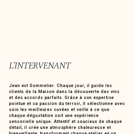
L’INTERVENANT
Jean est Sommelier. Chaque jour, il guide les
clients de la Maison dans la découverte des vins
et des accords parfaits. Grâce à son expertise
pointue et sa passion du terroir, il sélectionne avec
soin les meilleures cuvées et veille à ce que
chaque dégustation soit une expérience
sensorielle unique. Attentif et soucieux de chaque
détail, il crée une atmosphère chaleureuse et
bienveillante, transformant chaque atelier en un