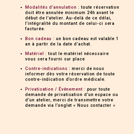
Modalités d’annulation
: toute réservation
doit être annulée minimum 24h avant le
début de l’atelier. Au-delà de ce délai,
l’intégralité du montant de celui-ci sera
facturée.
Bon cadeau
: un bon cadeau est valable 1
an à partir de la date d’achat.
Matériel
: tout le matériel nécessaire
vous sera fourni sur place
Contre-indications
: merci de nous
informer dès votre réservation de toute
contre-indication d’ordre médicale.
Privatisation / Événement
: pour toute
demande de privatisation d’un espace ou
d’un atelier, merci de transmettre votre
demande via l’onglet « Nous contacter »