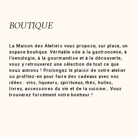
BOUTIQUE
La Maison des Ateliers vous propose, sur place, un
espace boutique. Véritable ode à la gastronomie, à
l’oenologie, à la gourmandise et à la découverte,
vous y retrouverez une sélection de tout ce que
nous aimons ! Prolongez le plaisir de votre atelier
ou profitez-en pour faire des cadeaux avec nos
idées : vins, liqueurs, spiritueux, thés, huiles,
livres, accessoires du vin et de la cuisine… Vous
trouverez forcément votre bonheur !