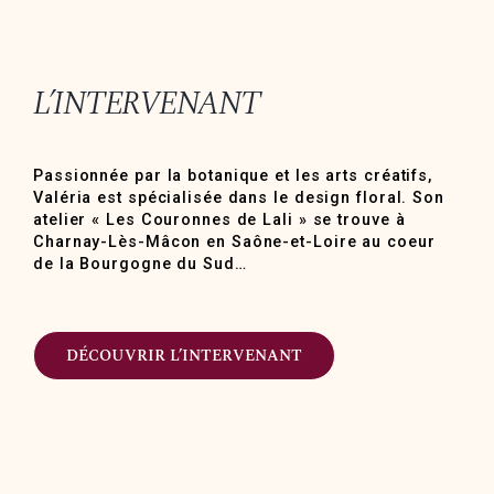
L’INTERVENANT
Passionnée par la botanique et les arts créatifs,
Valéria est spécialisée dans le design floral. Son
atelier « Les Couronnes de Lali » se trouve à
Charnay-Lès-Mâcon en Saône-et-Loire au coeur
de la Bourgogne du Sud…
DÉCOUVRIR L’INTERVENANT