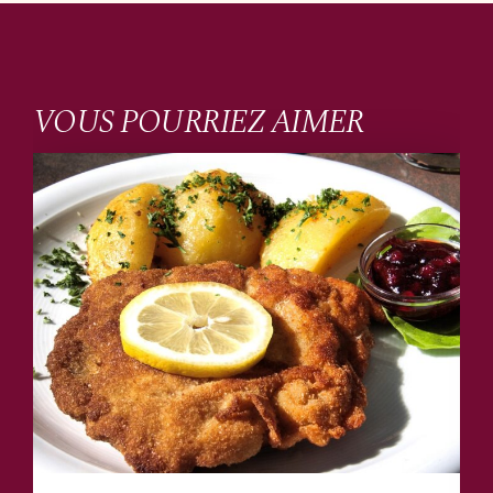
VOUS POURRIEZ AIMER