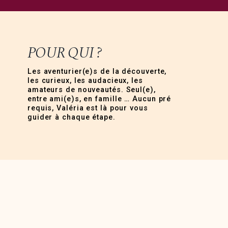
POUR QUI ?
Les aventurier(e)s de la découverte,
les curieux, les audacieux, les
amateurs de nouveautés. Seul(e),
entre ami(e)s, en famille … Aucun pré
requis, Valéria est là pour vous
guider à chaque étape.