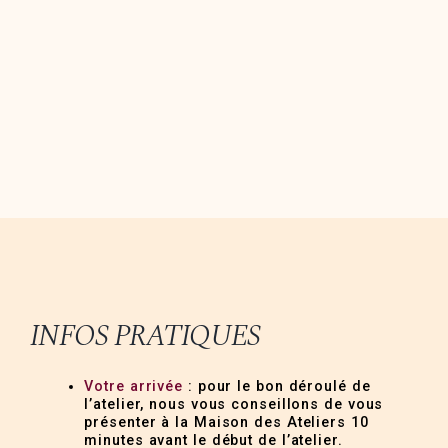
INFOS PRATIQUES
Votre arrivée
: pour le bon déroulé de
l’atelier, nous vous conseillons de vous
présenter à la Maison des Ateliers 10
minutes avant le début de l’atelier.