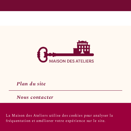
Plan du site
Nous contacter
La Maison des Ateliers utilise des cookies pour analyser la
fréquentation et améliorer votre expérience sur le site.
Suivez-nous sur les réseaux sociaux