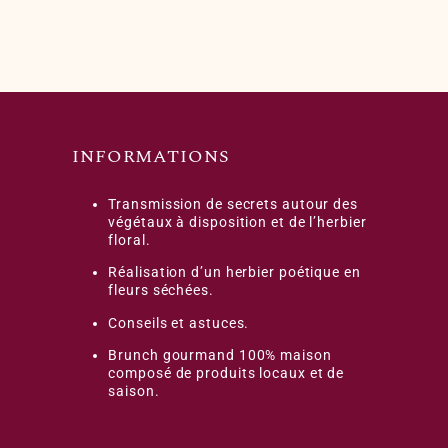
INFORMATIONS
Transmission de secrets autour des
végétaux à disposition et de l’herbier
floral.
Réalisation d’un herbier poétique en
fleurs séchées.
Conseils et astuces.
Brunch gourmand 100% maison
composé de produits locaux et de
saison.