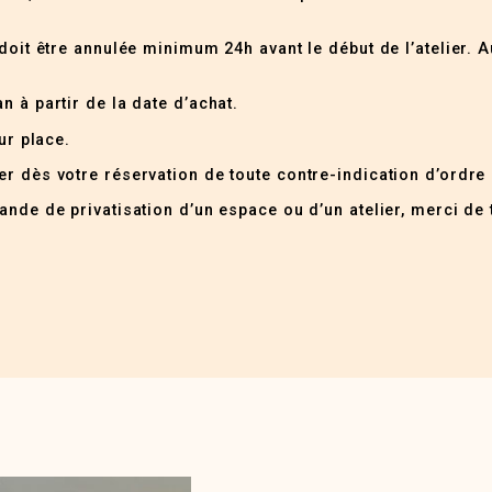
doit être annulée minimum 24h avant le début de l’atelier. A
n à partir de la date d’achat.
ur place.
r dès votre réservation de toute contre-indication d’ordre
nde de privatisation d’un espace ou d’un atelier, merci de