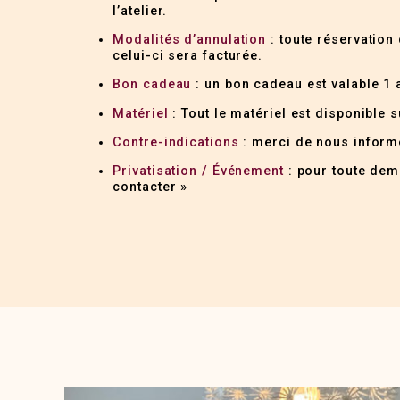
l’atelier.
Modalités d’annulation
: toute réservation 
celui-ci sera facturée.
Bon cadeau
: un bon cadeau est valable 1 a
Matériel
: Tout le matériel est disponible s
Contre-indications
: merci de nous informe
Privatisation / Événement
: pour toute dema
contacter »