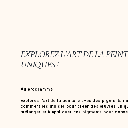
EXPLOREZ L'ART DE LA PEI
UNIQUES !
Au programme :
Explorez l’art de la peinture avec des pigments 
comment les utiliser pour créer des œuvres uniq
mélanger et à appliquer ces pigments pour donner