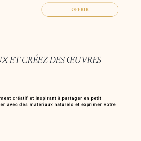
OFFRIR
UX ET CRÉEZ DES ŒUVRES
ent créatif et inspirant à partager en petit
er avec des matériaux naturels et exprimer votre